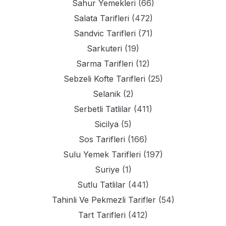
Sahur Yemekleri
(66)
Salata Tarifleri
(472)
Sandvic Tarifleri
(71)
Sarkuteri
(19)
Sarma Tarifleri
(12)
Sebzeli Kofte Tarifleri
(25)
Selanik
(2)
Serbetli Tatlilar
(411)
Sicilya
(5)
Sos Tarifleri
(166)
Sulu Yemek Tarifleri
(197)
Suriye
(1)
Sutlu Tatlilar
(441)
Tahinli Ve Pekmezli Tarifler
(54)
Tart Tarifleri
(412)