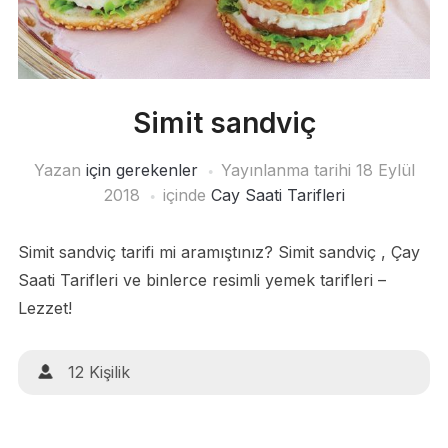
Simit sandviç
Yazan
için gerekenler
Yayınlanma tarihi
18 Eylül
2018
içinde
Cay Saati Tarifleri
Simit sandviç tarifi mi aramıştınız? Simit sandviç , Çay
Saati Tarifleri ve binlerce resimli yemek tarifleri –
Lezzet!
12 Kişilik