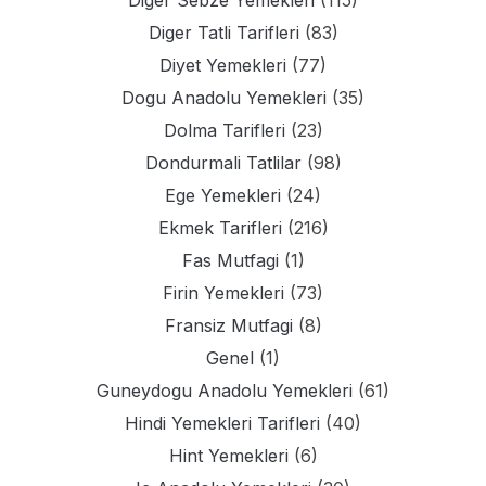
Diger Tatli Tarifleri
(83)
Diyet Yemekleri
(77)
Dogu Anadolu Yemekleri
(35)
Dolma Tarifleri
(23)
Dondurmali Tatlilar
(98)
Ege Yemekleri
(24)
Ekmek Tarifleri
(216)
Fas Mutfagi
(1)
Firin Yemekleri
(73)
Fransiz Mutfagi
(8)
Genel
(1)
Guneydogu Anadolu Yemekleri
(61)
Hindi Yemekleri Tarifleri
(40)
Hint Yemekleri
(6)