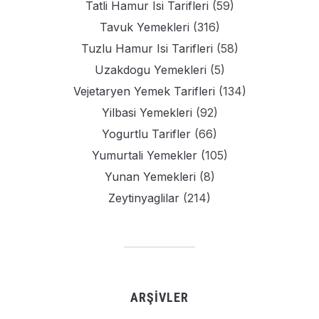
Tatli Hamur Isi Tarifleri
(59)
Tavuk Yemekleri
(316)
Tuzlu Hamur Isi Tarifleri
(58)
Uzakdogu Yemekleri
(5)
Vejetaryen Yemek Tarifleri
(134)
Yilbasi Yemekleri
(92)
Yogurtlu Tarifler
(66)
Yumurtali Yemekler
(105)
Yunan Yemekleri
(8)
Zeytinyaglilar
(214)
ARŞIVLER