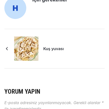
Kuş yuvası
YORUM YAPIN
E-posta adresiniz yayınlanmayacak.
Gerekli alanlar
*
ile işaretlenmişlerdir