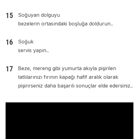
Soğuyan dolguyu
bezelerin ortasındaki boşluğa doldurun..
Soğuk
servis yapın..
Beze, mereng gibi yumurta akıyla pişirilen
tatlılarınızı fırının kapağı hafif aralık olarak
pişirirseniz daha başarılı sonuçlar elde edersiniz..