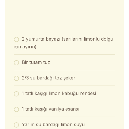
2 yumurta beyazı (sarılarını limonlu dolgu
için ayırın)
Bir tutam tuz
2/3 su bardağı toz şeker
1 tatlı kaşığı limon kabuğu rendesi
1 tatlı kaşığı vanilya esansı
Yarım su bardağı limon suyu