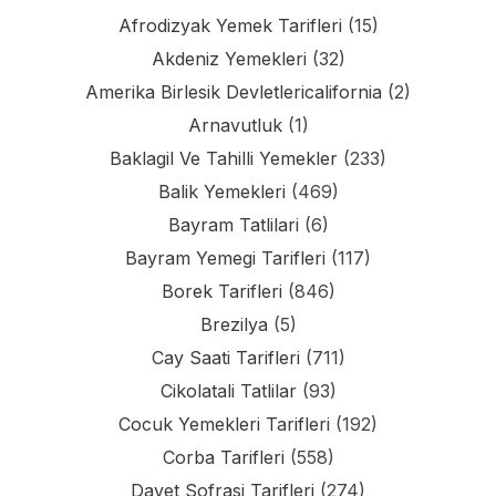
Afrodizyak Yemek Tarifleri
(15)
Akdeniz Yemekleri
(32)
Amerika Birlesik Devletlericalifornia
(2)
Arnavutluk
(1)
Baklagil Ve Tahilli Yemekler
(233)
Balik Yemekleri
(469)
Bayram Tatlilari
(6)
Bayram Yemegi Tarifleri
(117)
Borek Tarifleri
(846)
Brezilya
(5)
Cay Saati Tarifleri
(711)
Cikolatali Tatlilar
(93)
Cocuk Yemekleri Tarifleri
(192)
Corba Tarifleri
(558)
Davet Sofrasi Tarifleri
(274)