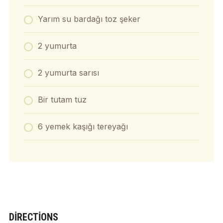
Yarım su bardağı toz şeker
2 yumurta
2 yumurta sarısı
Bir tutam tuz
6 yemek kaşığı tereyağı
DIRECTIONS