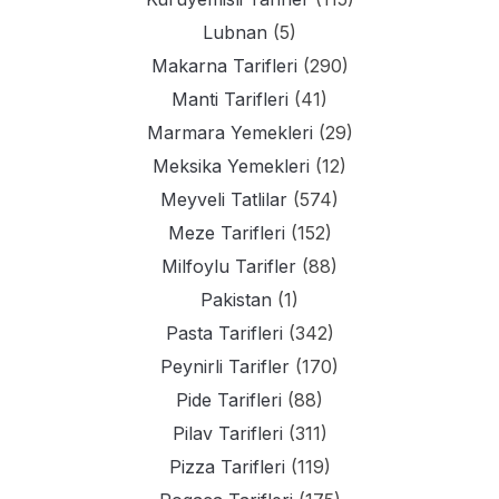
Lubnan
(5)
Makarna Tarifleri
(290)
Manti Tarifleri
(41)
Marmara Yemekleri
(29)
Meksika Yemekleri
(12)
Meyveli Tatlilar
(574)
Meze Tarifleri
(152)
Milfoylu Tarifler
(88)
Pakistan
(1)
Pasta Tarifleri
(342)
Peynirli Tarifler
(170)
Pide Tarifleri
(88)
Pilav Tarifleri
(311)
Pizza Tarifleri
(119)