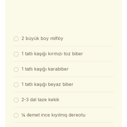
2 büyük boy milföy
1 tatlı kaşığı kırmızı toz biber
1 tatlı kaşığı karabiber
1 tatlı kaşığı beyaz biber
2-3 dal taze kekik
¼ demet ince kıyılmış dereotu