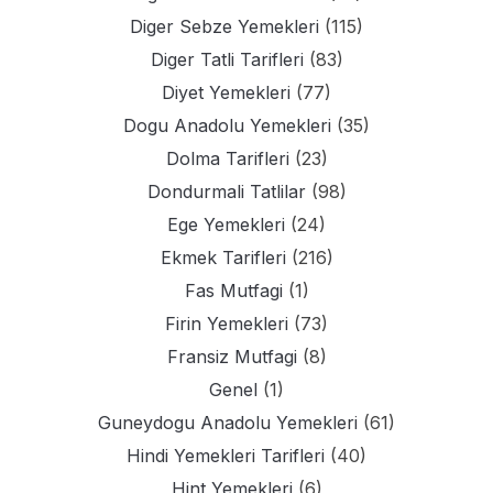
Diger Sebze Yemekleri
(115)
Diger Tatli Tarifleri
(83)
Diyet Yemekleri
(77)
Dogu Anadolu Yemekleri
(35)
Dolma Tarifleri
(23)
Dondurmali Tatlilar
(98)
Ege Yemekleri
(24)
Ekmek Tarifleri
(216)
Fas Mutfagi
(1)
Firin Yemekleri
(73)
Fransiz Mutfagi
(8)
Genel
(1)
Guneydogu Anadolu Yemekleri
(61)
Hindi Yemekleri Tarifleri
(40)
Hint Yemekleri
(6)