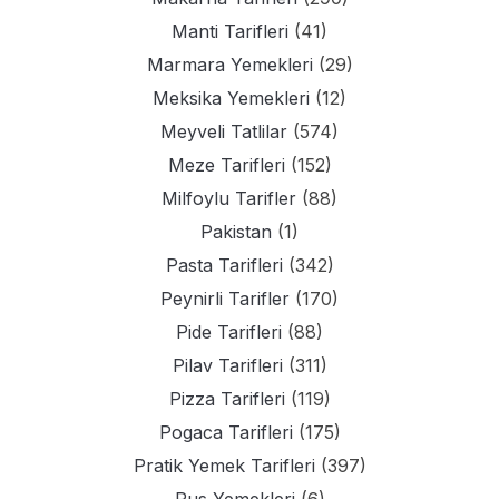
Manti Tarifleri
(41)
Marmara Yemekleri
(29)
Meksika Yemekleri
(12)
Meyveli Tatlilar
(574)
Meze Tarifleri
(152)
Milfoylu Tarifler
(88)
Pakistan
(1)
Pasta Tarifleri
(342)
Peynirli Tarifler
(170)
Pide Tarifleri
(88)
Pilav Tarifleri
(311)
Pizza Tarifleri
(119)
Pogaca Tarifleri
(175)
Pratik Yemek Tarifleri
(397)