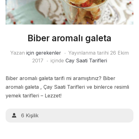
Biber aromalı galeta
Yazan
için gerekenler
Yayınlanma tarihi
26 Ekim
2017
içinde
Cay Saati Tarifleri
Biber aromalı galeta tarifi mi aramıştınız? Biber
aromalı galeta , Çay Saati Tarifleri ve binlerce resimli
yemek tarifleri – Lezzet!
6 Kişilik