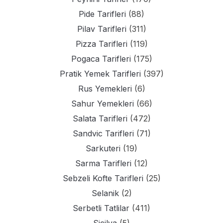
Pide Tarifleri
(88)
Pilav Tarifleri
(311)
Pizza Tarifleri
(119)
Pogaca Tarifleri
(175)
Pratik Yemek Tarifleri
(397)
Rus Yemekleri
(6)
Sahur Yemekleri
(66)
Salata Tarifleri
(472)
Sandvic Tarifleri
(71)
Sarkuteri
(19)
Sarma Tarifleri
(12)
Sebzeli Kofte Tarifleri
(25)
Selanik
(2)
Serbetli Tatlilar
(411)