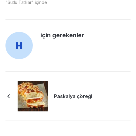
"Sutlu Tatlilar" içinde
için gerekenler
Paskalya çöreği