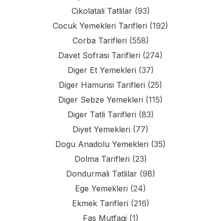
Cikolatali Tatlilar
(93)
Cocuk Yemekleri Tarifleri
(192)
Corba Tarifleri
(558)
Davet Sofrasi Tarifleri
(274)
Diger Et Yemekleri
(37)
Diger Hamurisi Tarifleri
(25)
Diger Sebze Yemekleri
(115)
Diger Tatli Tarifleri
(83)
Diyet Yemekleri
(77)
Dogu Anadolu Yemekleri
(35)
Dolma Tarifleri
(23)
Dondurmali Tatlilar
(98)
Ege Yemekleri
(24)
Ekmek Tarifleri
(216)
Fas Mutfagi
(1)