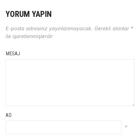
YORUM YAPIN
E-posta adresiniz yayınlanmayacak.
Gerekli alanlar
*
ile işaretlenmişlerdir
MESAJ
AD
*