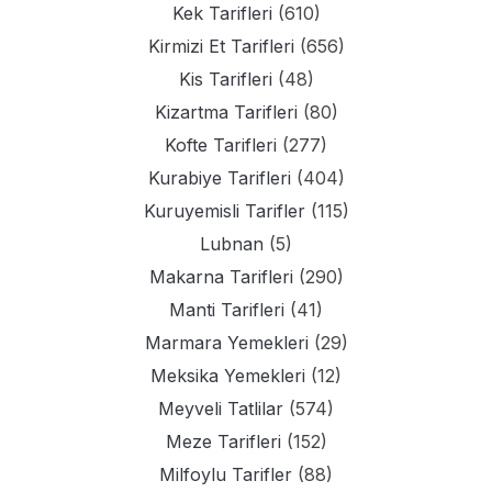
Kek Tarifleri
(610)
Kirmizi Et Tarifleri
(656)
Kis Tarifleri
(48)
Kizartma Tarifleri
(80)
Kofte Tarifleri
(277)
Kurabiye Tarifleri
(404)
Kuruyemisli Tarifler
(115)
Lubnan
(5)
Makarna Tarifleri
(290)
Manti Tarifleri
(41)
Marmara Yemekleri
(29)
Meksika Yemekleri
(12)
Meyveli Tatlilar
(574)
Meze Tarifleri
(152)
Milfoylu Tarifler
(88)