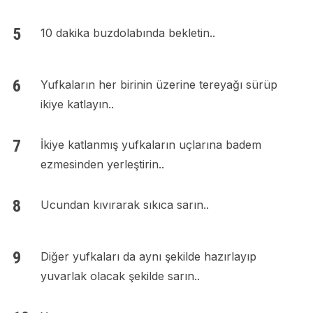
10 dakika buzdolabında bekletin..
Yufkaların her birinin üzerine tereyağı sürüp
ikiye katlayın..
İkiye katlanmış yufkaların uçlarına badem
ezmesinden yerleştirin..
Ucundan kıvırarak sıkıca sarın..
Diğer yufkaları da aynı şekilde hazırlayıp
yuvarlak olacak şekilde sarın..