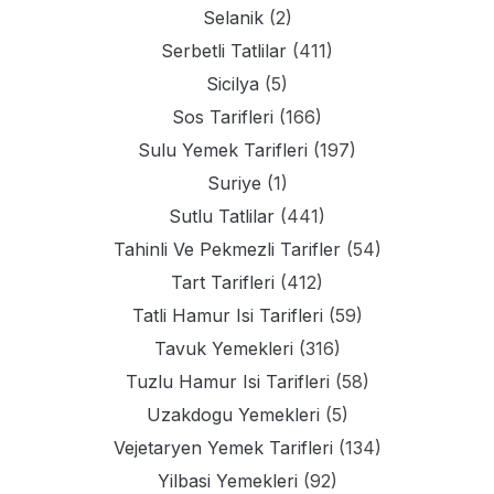
Selanik
(2)
Serbetli Tatlilar
(411)
Sicilya
(5)
Sos Tarifleri
(166)
Sulu Yemek Tarifleri
(197)
Suriye
(1)
Sutlu Tatlilar
(441)
Tahinli Ve Pekmezli Tarifler
(54)
Tart Tarifleri
(412)
Tatli Hamur Isi Tarifleri
(59)
Tavuk Yemekleri
(316)
Tuzlu Hamur Isi Tarifleri
(58)
Uzakdogu Yemekleri
(5)
Vejetaryen Yemek Tarifleri
(134)
Yilbasi Yemekleri
(92)