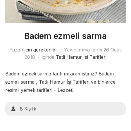
Badem ezmeli sarma
Yazan
için gerekenler
Yayınlanma tarihi
26 Ocak
2018
içinde
Tatli Hamur Isi Tarifleri
Badem ezmeli sarma tarifi mi aramıştınız? Badem
ezmeli sarma , Tatlı Hamur İşi Tarifleri ve binlerce
resimli yemek tarifleri – Lezzet!
8 Kişilik