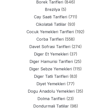
Borek Tarifleri
(846)
Brezilya
(5)
Cay Saati Tarifleri
(711)
Cikolatali Tatlilar
(93)
Cocuk Yemekleri Tarifleri
(192)
Corba Tarifleri
(558)
Davet Sofrasi Tarifleri
(274)
Diger Et Yemekleri
(37)
Diger Hamurisi Tarifleri
(25)
Diger Sebze Yemekleri
(115)
Diger Tatli Tarifleri
(83)
Diyet Yemekleri
(77)
Dogu Anadolu Yemekleri
(35)
Dolma Tarifleri
(23)
Dondurmali Tatlilar
(98)