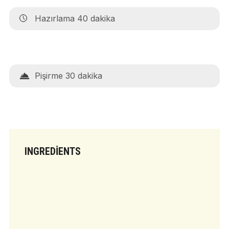
Hazırlama 40 dakika
Pişirme 30 dakika
INGREDIENTS