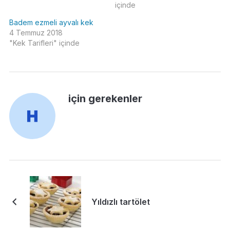
içinde
Badem ezmeli ayvalı kek
4 Temmuz 2018
"Kek Tarifleri" içinde
için gerekenler
Yıldızlı tartölet