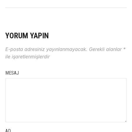
YORUM YAPIN
E-posta adresiniz yayınlanmayacak.
Gerekli alanlar
*
ile işaretlenmişlerdir
MESAJ
AD