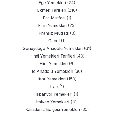
Ege Yemekleri
(24)
Ekmek Tarifleri
(216)
Fas Mutfagi
(1)
Firin Yemekleri
(73)
Fransiz Mutfagi
(8)
Genel
(1)
Guneydogu Anadolu Yemekleri
(61)
Hindi Yemekleri Tarifleri
(40)
Hint Yemekleri
(6)
Ic Anadolu Yemekleri
(30)
Iftar Yemekleri
(150)
Iran
(1)
Ispanyol Yemekleri
(1)
Italyan Yemekleri
(10)
Karadeniz Bolgesi Yemekleri
(35)