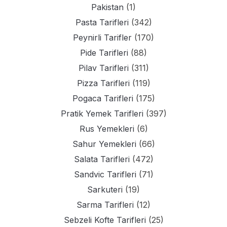
Pakistan
(1)
Pasta Tarifleri
(342)
Peynirli Tarifler
(170)
Pide Tarifleri
(88)
Pilav Tarifleri
(311)
Pizza Tarifleri
(119)
Pogaca Tarifleri
(175)
Pratik Yemek Tarifleri
(397)
Rus Yemekleri
(6)
Sahur Yemekleri
(66)
Salata Tarifleri
(472)
Sandvic Tarifleri
(71)
Sarkuteri
(19)
Sarma Tarifleri
(12)
Sebzeli Kofte Tarifleri
(25)