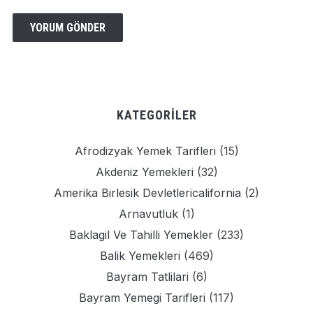
KATEGORILER
Afrodizyak Yemek Tarifleri
(15)
Akdeniz Yemekleri
(32)
Amerika Birlesik Devletlericalifornia
(2)
Arnavutluk
(1)
Baklagil Ve Tahilli Yemekler
(233)
Balik Yemekleri
(469)
Bayram Tatlilari
(6)
Bayram Yemegi Tarifleri
(117)