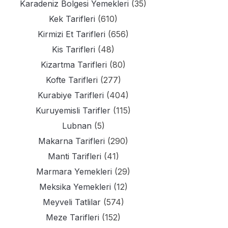
Karadeniz Bolgesi Yemekleri
(35)
Kek Tarifleri
(610)
Kirmizi Et Tarifleri
(656)
Kis Tarifleri
(48)
Kizartma Tarifleri
(80)
Kofte Tarifleri
(277)
Kurabiye Tarifleri
(404)
Kuruyemisli Tarifler
(115)
Lubnan
(5)
Makarna Tarifleri
(290)
Manti Tarifleri
(41)
Marmara Yemekleri
(29)
Meksika Yemekleri
(12)
Meyveli Tatlilar
(574)
Meze Tarifleri
(152)