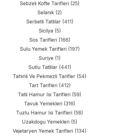
Sebzeli Kofte Tarifleri
(25)
Selanik
(2)
Serbetli Tatlilar
(411)
Sicilya
(5)
Sos Tarifleri
(166)
Sulu Yemek Tarifleri
(197)
Suriye
(1)
Sutlu Tatlilar
(441)
Tahinli Ve Pekmezli Tarifler
(54)
Tart Tarifleri
(412)
Tatli Hamur Isi Tarifleri
(59)
Tavuk Yemekleri
(316)
Tuzlu Hamur Isi Tarifleri
(58)
Uzakdogu Yemekleri
(5)
Vejetaryen Yemek Tarifleri
(134)