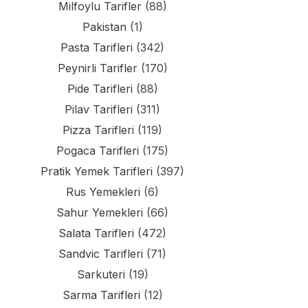
Milfoylu Tarifler
(88)
Pakistan
(1)
Pasta Tarifleri
(342)
Peynirli Tarifler
(170)
Pide Tarifleri
(88)
Pilav Tarifleri
(311)
Pizza Tarifleri
(119)
Pogaca Tarifleri
(175)
Pratik Yemek Tarifleri
(397)
Rus Yemekleri
(6)
Sahur Yemekleri
(66)
Salata Tarifleri
(472)
Sandvic Tarifleri
(71)
Sarkuteri
(19)
Sarma Tarifleri
(12)