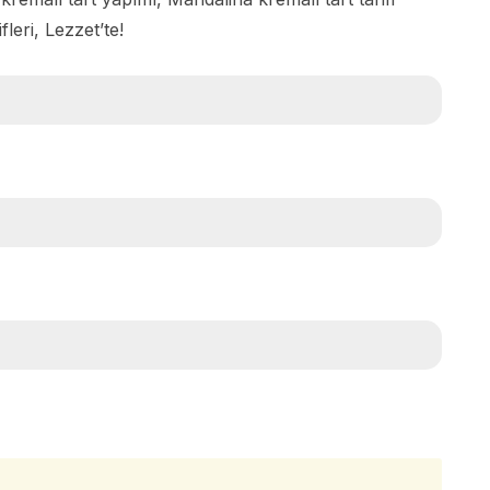
fleri, Lezzet’te!