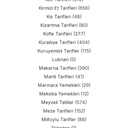
Kirmizi Et Tarifleri
(656)
Kis Tarifleri
(48)
Kizartma Tarifleri
(80)
Kofte Tarifleri
(277)
Kurabiye Tarifleri
(404)
Kuruyemisli Tarifler
(115)
Lubnan
(5)
Makarna Tarifleri
(290)
Manti Tarifleri
(41)
Marmara Yemekleri
(29)
Meksika Yemekleri
(12)
Meyveli Tatlilar
(574)
Meze Tarifleri
(152)
Milfoylu Tarifler
(88)