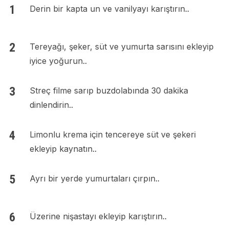
Derin bir kapta un ve vanilyayı karıştırın..
Tereyağı, şeker, süt ve yumurta sarısını ekleyip
iyice yoğurun..
Streç filme sarıp buzdolabında 30 dakika
dinlendirin..
Limonlu krema için tencereye süt ve şekeri
ekleyip kaynatın..
Ayrı bir yerde yumurtaları çırpın..
Üzerine nişastayı ekleyip karıştırın..