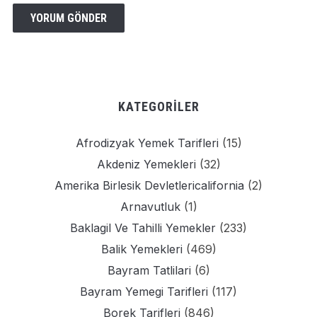
KATEGORILER
Afrodizyak Yemek Tarifleri
(15)
Akdeniz Yemekleri
(32)
Amerika Birlesik Devletlericalifornia
(2)
Arnavutluk
(1)
Baklagil Ve Tahilli Yemekler
(233)
Balik Yemekleri
(469)
Bayram Tatlilari
(6)
Bayram Yemegi Tarifleri
(117)
Borek Tarifleri
(846)