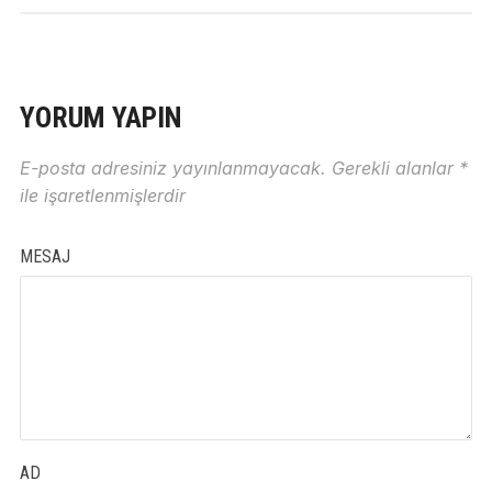
YORUM YAPIN
E-posta adresiniz yayınlanmayacak.
Gerekli alanlar
*
ile işaretlenmişlerdir
MESAJ
AD