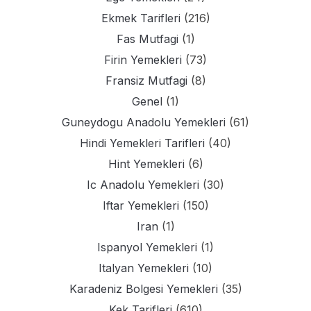
Ekmek Tarifleri
(216)
Fas Mutfagi
(1)
Firin Yemekleri
(73)
Fransiz Mutfagi
(8)
Genel
(1)
Guneydogu Anadolu Yemekleri
(61)
Hindi Yemekleri Tarifleri
(40)
Hint Yemekleri
(6)
Ic Anadolu Yemekleri
(30)
Iftar Yemekleri
(150)
Iran
(1)
Ispanyol Yemekleri
(1)
Italyan Yemekleri
(10)
Karadeniz Bolgesi Yemekleri
(35)
Kek Tarifleri
(610)