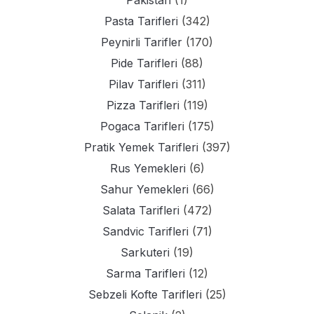
Pakistan
(1)
Pasta Tarifleri
(342)
Peynirli Tarifler
(170)
Pide Tarifleri
(88)
Pilav Tarifleri
(311)
Pizza Tarifleri
(119)
Pogaca Tarifleri
(175)
Pratik Yemek Tarifleri
(397)
Rus Yemekleri
(6)
Sahur Yemekleri
(66)
Salata Tarifleri
(472)
Sandvic Tarifleri
(71)
Sarkuteri
(19)
Sarma Tarifleri
(12)
Sebzeli Kofte Tarifleri
(25)