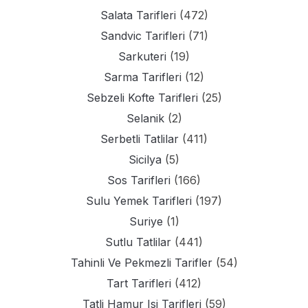
Salata Tarifleri
(472)
Sandvic Tarifleri
(71)
Sarkuteri
(19)
Sarma Tarifleri
(12)
Sebzeli Kofte Tarifleri
(25)
Selanik
(2)
Serbetli Tatlilar
(411)
Sicilya
(5)
Sos Tarifleri
(166)
Sulu Yemek Tarifleri
(197)
Suriye
(1)
Sutlu Tatlilar
(441)
Tahinli Ve Pekmezli Tarifler
(54)
Tart Tarifleri
(412)
Tatli Hamur Isi Tarifleri
(59)