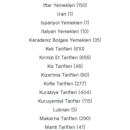
Iftar Yemekleri
(150)
Iran
(1)
Ispanyol Yemekleri
(1)
Italyan Yemekleri
(10)
Karadeniz Bolgesi Yemekleri
(35)
Kek Tarifleri
(610)
Kirmizi Et Tarifleri
(656)
Kis Tarifleri
(48)
Kizartma Tarifleri
(80)
Kofte Tarifleri
(277)
Kurabiye Tarifleri
(404)
Kuruyemisli Tarifler
(115)
Lubnan
(5)
Makarna Tarifleri
(290)
Manti Tarifleri
(41)