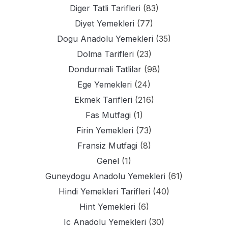
Diger Tatli Tarifleri
(83)
Diyet Yemekleri
(77)
Dogu Anadolu Yemekleri
(35)
Dolma Tarifleri
(23)
Dondurmali Tatlilar
(98)
Ege Yemekleri
(24)
Ekmek Tarifleri
(216)
Fas Mutfagi
(1)
Firin Yemekleri
(73)
Fransiz Mutfagi
(8)
Genel
(1)
Guneydogu Anadolu Yemekleri
(61)
Hindi Yemekleri Tarifleri
(40)
Hint Yemekleri
(6)
Ic Anadolu Yemekleri
(30)