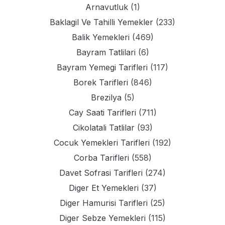
Arnavutluk
(1)
Baklagil Ve Tahilli Yemekler
(233)
Balik Yemekleri
(469)
Bayram Tatlilari
(6)
Bayram Yemegi Tarifleri
(117)
Borek Tarifleri
(846)
Brezilya
(5)
Cay Saati Tarifleri
(711)
Cikolatali Tatlilar
(93)
Cocuk Yemekleri Tarifleri
(192)
Corba Tarifleri
(558)
Davet Sofrasi Tarifleri
(274)
Diger Et Yemekleri
(37)
Diger Hamurisi Tarifleri
(25)
Diger Sebze Yemekleri
(115)