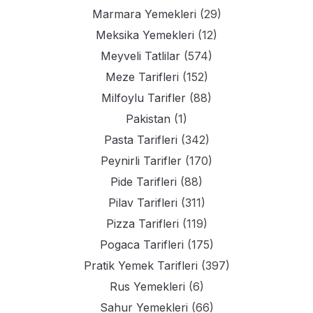
Marmara Yemekleri
(29)
Meksika Yemekleri
(12)
Meyveli Tatlilar
(574)
Meze Tarifleri
(152)
Milfoylu Tarifler
(88)
Pakistan
(1)
Pasta Tarifleri
(342)
Peynirli Tarifler
(170)
Pide Tarifleri
(88)
Pilav Tarifleri
(311)
Pizza Tarifleri
(119)
Pogaca Tarifleri
(175)
Pratik Yemek Tarifleri
(397)
Rus Yemekleri
(6)
Sahur Yemekleri
(66)