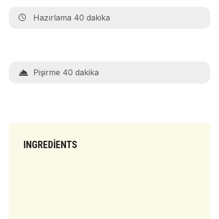
Hazırlama 40 dakika
Pişirme 40 dakika
INGREDIENTS