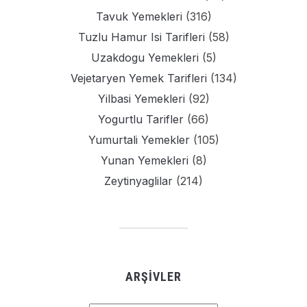
Tavuk Yemekleri
(316)
Tuzlu Hamur Isi Tarifleri
(58)
Uzakdogu Yemekleri
(5)
Vejetaryen Yemek Tarifleri
(134)
Yilbasi Yemekleri
(92)
Yogurtlu Tarifler
(66)
Yumurtali Yemekler
(105)
Yunan Yemekleri
(8)
Zeytinyaglilar
(214)
ARŞIVLER