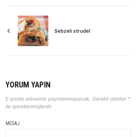
Sebzeli strudel
YORUM YAPIN
E-posta adresiniz yayınlanmayacak.
Gerekli alanlar
*
ile işaretlenmişlerdir
MESAJ