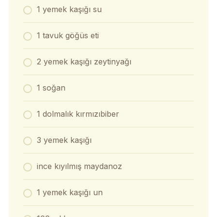
1 yemek kaşığı su
1 tavuk göğüs eti
2 yemek kaşığı zeytinyağı
1 soğan
1 dolmalık kırmızıbiber
3 yemek kaşığı
ince kıyılmış maydanoz
1 yemek kaşığı un