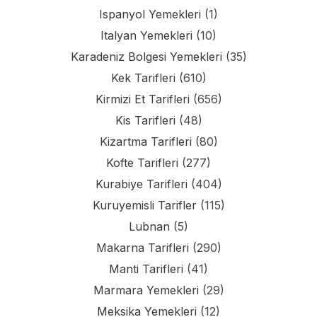
Ispanyol Yemekleri
(1)
Italyan Yemekleri
(10)
Karadeniz Bolgesi Yemekleri
(35)
Kek Tarifleri
(610)
Kirmizi Et Tarifleri
(656)
Kis Tarifleri
(48)
Kizartma Tarifleri
(80)
Kofte Tarifleri
(277)
Kurabiye Tarifleri
(404)
Kuruyemisli Tarifler
(115)
Lubnan
(5)
Makarna Tarifleri
(290)
Manti Tarifleri
(41)
Marmara Yemekleri
(29)
Meksika Yemekleri
(12)