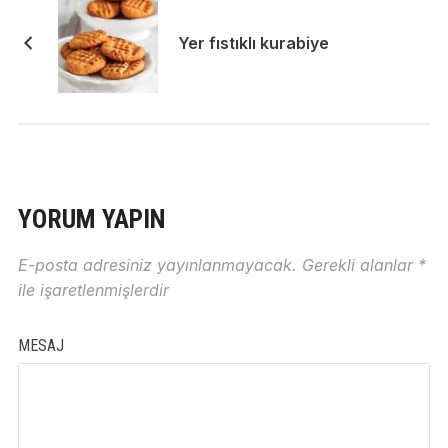
Yer fıstıklı kurabiye
YORUM YAPIN
E-posta adresiniz yayınlanmayacak.
Gerekli alanlar
*
ile işaretlenmişlerdir
MESAJ