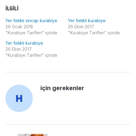
İLGILI
Yer fıstıklı sincap kurabiye
Yer fıstıklı kurabiye
26 Ocak 2018
26 Ekim 2017
"Kurabiye Tarifleri" içinde
"Kurabiye Tarifleri" içinde
Yer fıstıklı kurabiye
26 Ekim 2017
"Kurabiye Tarifleri" içinde
için gerekenler