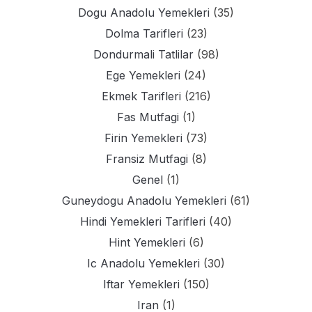
Dogu Anadolu Yemekleri
(35)
Dolma Tarifleri
(23)
Dondurmali Tatlilar
(98)
Ege Yemekleri
(24)
Ekmek Tarifleri
(216)
Fas Mutfagi
(1)
Firin Yemekleri
(73)
Fransiz Mutfagi
(8)
Genel
(1)
Guneydogu Anadolu Yemekleri
(61)
Hindi Yemekleri Tarifleri
(40)
Hint Yemekleri
(6)
Ic Anadolu Yemekleri
(30)
Iftar Yemekleri
(150)
Iran
(1)