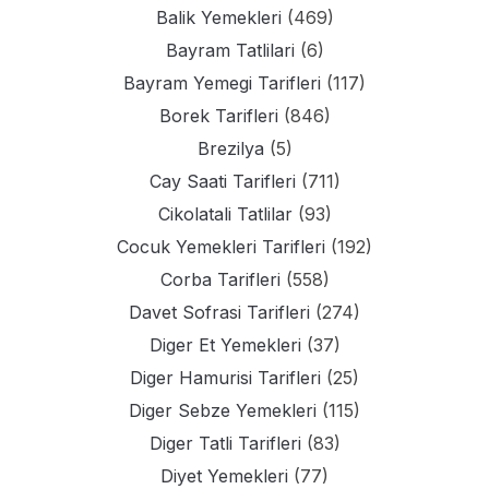
Balik Yemekleri
(469)
Bayram Tatlilari
(6)
Bayram Yemegi Tarifleri
(117)
Borek Tarifleri
(846)
Brezilya
(5)
Cay Saati Tarifleri
(711)
Cikolatali Tatlilar
(93)
Cocuk Yemekleri Tarifleri
(192)
Corba Tarifleri
(558)
Davet Sofrasi Tarifleri
(274)
Diger Et Yemekleri
(37)
Diger Hamurisi Tarifleri
(25)
Diger Sebze Yemekleri
(115)
Diger Tatli Tarifleri
(83)
Diyet Yemekleri
(77)