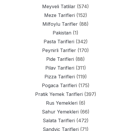
Meyveli Tatlilar
(574)
Meze Tarifleri
(152)
Milfoylu Tarifler
(88)
Pakistan
(1)
Pasta Tarifleri
(342)
Peynirli Tarifler
(170)
Pide Tarifleri
(88)
Pilav Tarifleri
(311)
Pizza Tarifleri
(119)
Pogaca Tarifleri
(175)
Pratik Yemek Tarifleri
(397)
Rus Yemekleri
(6)
Sahur Yemekleri
(66)
Salata Tarifleri
(472)
Sandvic Tarifleri
(71)