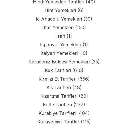
Hindi Yemekleri Tarifleri
(40)
Hint Yemekleri
(6)
Ic Anadolu Yemekleri
(30)
Iftar Yemekleri
(150)
Iran
(1)
Ispanyol Yemekleri
(1)
Italyan Yemekleri
(10)
Karadeniz Bolgesi Yemekleri
(35)
Kek Tarifleri
(610)
Kirmizi Et Tarifleri
(656)
Kis Tarifleri
(48)
Kizartma Tarifleri
(80)
Kofte Tarifleri
(277)
Kurabiye Tarifleri
(404)
Kuruyemisli Tarifler
(115)