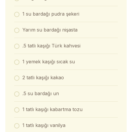
1 su bardağı pudra şekeri
Yarım su bardağı nişasta
.5 tatlı kaşığı Türk kahvesi
1 yemek kaşığı sıcak su
2 tatlı kaşığı kakao
.5 su bardağı un
1 tatlı kaşığı kabartma tozu
1 tatlı kaşığı vanilya