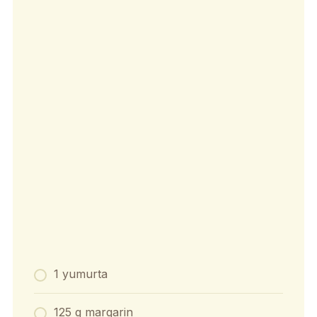
1 yumurta
125 g margarin