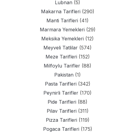
Lubnan
(5)
Makarna Tarifleri
(290)
Manti Tarifleri
(41)
Marmara Yemekleri
(29)
Meksika Yemekleri
(12)
Meyveli Tatlilar
(574)
Meze Tarifleri
(152)
Milfoylu Tarifler
(88)
Pakistan
(1)
Pasta Tarifleri
(342)
Peynirli Tarifler
(170)
Pide Tarifleri
(88)
Pilav Tarifleri
(311)
Pizza Tarifleri
(119)
Pogaca Tarifleri
(175)