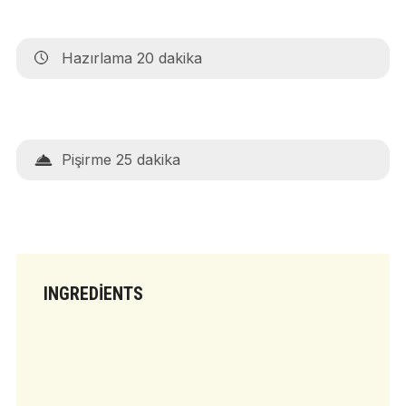
Hazırlama 20 dakika
Pişirme 25 dakika
INGREDIENTS