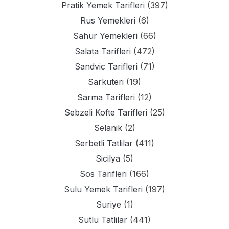
Pratik Yemek Tarifleri
(397)
Rus Yemekleri
(6)
Sahur Yemekleri
(66)
Salata Tarifleri
(472)
Sandvic Tarifleri
(71)
Sarkuteri
(19)
Sarma Tarifleri
(12)
Sebzeli Kofte Tarifleri
(25)
Selanik
(2)
Serbetli Tatlilar
(411)
Sicilya
(5)
Sos Tarifleri
(166)
Sulu Yemek Tarifleri
(197)
Suriye
(1)
Sutlu Tatlilar
(441)