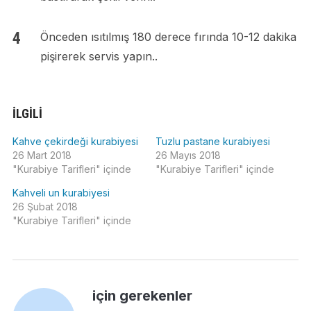
Önceden ısıtılmış 180 derece fırında 10-12 dakika
pişirerek servis yapın..
İLGILI
Kahve çekirdeği kurabiyesi
Tuzlu pastane kurabiyesi
26 Mart 2018
26 Mayıs 2018
"Kurabiye Tarifleri" içinde
"Kurabiye Tarifleri" içinde
Kahveli un kurabiyesi
26 Şubat 2018
"Kurabiye Tarifleri" içinde
için gerekenler