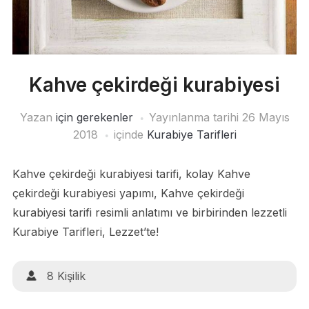
Kahve çekirdeği kurabiyesi
Yazan
için gerekenler
Yayınlanma tarihi
26 Mayıs
2018
içinde
Kurabiye Tarifleri
Kahve çekirdeği kurabiyesi tarifi, kolay Kahve
çekirdeği kurabiyesi yapımı, Kahve çekirdeği
kurabiyesi tarifi resimli anlatımı ve birbirinden lezzetli
Kurabiye Tarifleri, Lezzet’te!
8 Kişilik