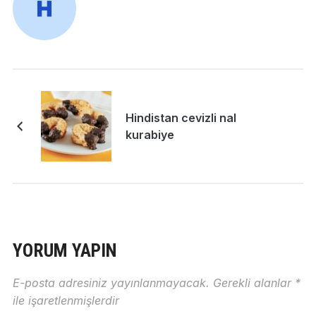
Hindistan cevizli nal
kurabiye
YORUM YAPIN
E-posta adresiniz yayınlanmayacak.
Gerekli alanlar
*
ile işaretlenmişlerdir