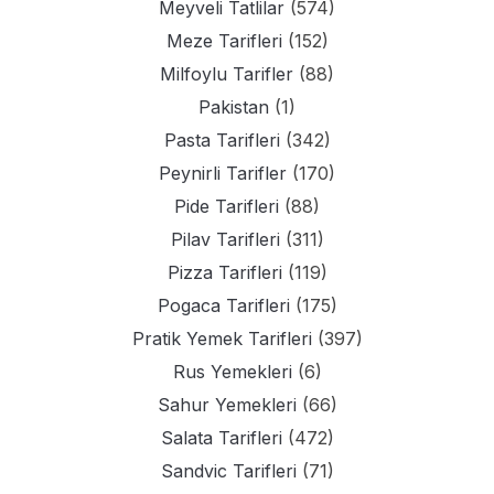
Meyveli Tatlilar
(574)
Meze Tarifleri
(152)
Milfoylu Tarifler
(88)
Pakistan
(1)
Pasta Tarifleri
(342)
Peynirli Tarifler
(170)
Pide Tarifleri
(88)
Pilav Tarifleri
(311)
Pizza Tarifleri
(119)
Pogaca Tarifleri
(175)
Pratik Yemek Tarifleri
(397)
Rus Yemekleri
(6)
Sahur Yemekleri
(66)
Salata Tarifleri
(472)
Sandvic Tarifleri
(71)