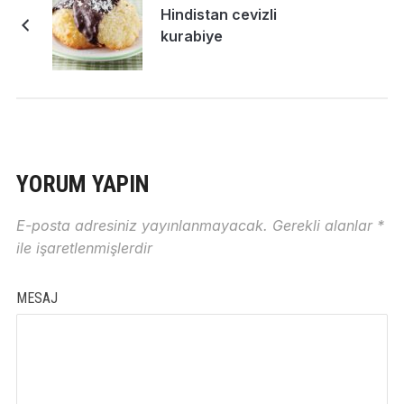
Hindistan cevizli
kurabiye
YORUM YAPIN
E-posta adresiniz yayınlanmayacak.
Gerekli alanlar
*
ile işaretlenmişlerdir
MESAJ