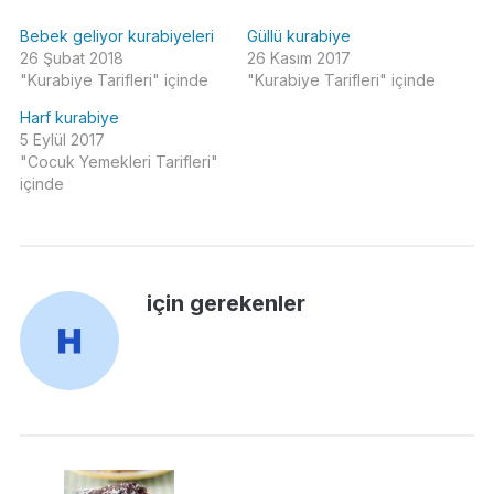
Bebek geliyor kurabiyeleri
Güllü kurabiye
26 Şubat 2018
26 Kasım 2017
"Kurabiye Tarifleri" içinde
"Kurabiye Tarifleri" içinde
Harf kurabiye
5 Eylül 2017
"Cocuk Yemekleri Tarifleri"
içinde
için gerekenler