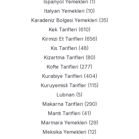
Ispanyol Yemekleri
(1)
Italyan Yemekleri
(10)
Karadeniz Bolgesi Yemekleri
(35)
Kek Tarifleri
(610)
Kirmizi Et Tarifleri
(656)
Kis Tarifleri
(48)
Kizartma Tarifleri
(80)
Kofte Tarifleri
(277)
Kurabiye Tarifleri
(404)
Kuruyemisli Tarifler
(115)
Lubnan
(5)
Makarna Tarifleri
(290)
Manti Tarifleri
(41)
Marmara Yemekleri
(29)
Meksika Yemekleri
(12)