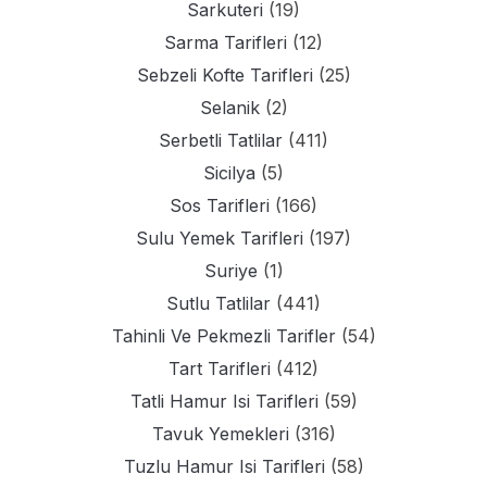
Sarkuteri
(19)
Sarma Tarifleri
(12)
Sebzeli Kofte Tarifleri
(25)
Selanik
(2)
Serbetli Tatlilar
(411)
Sicilya
(5)
Sos Tarifleri
(166)
Sulu Yemek Tarifleri
(197)
Suriye
(1)
Sutlu Tatlilar
(441)
Tahinli Ve Pekmezli Tarifler
(54)
Tart Tarifleri
(412)
Tatli Hamur Isi Tarifleri
(59)
Tavuk Yemekleri
(316)
Tuzlu Hamur Isi Tarifleri
(58)