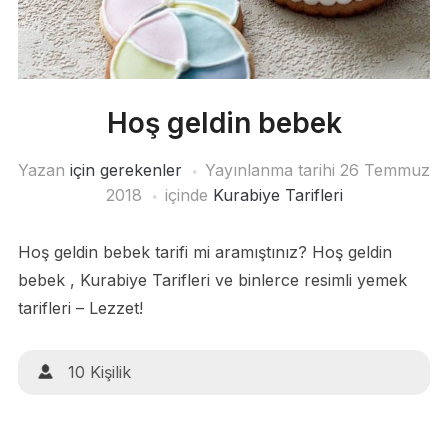
Hoş geldin bebek
Yazan
için gerekenler
Yayınlanma tarihi
26 Temmuz
2018
içinde
Kurabiye Tarifleri
Hoş geldin bebek tarifi mi aramıştınız? Hoş geldin
bebek , Kurabiye Tarifleri ve binlerce resimli yemek
tarifleri – Lezzet!
10 Kişilik