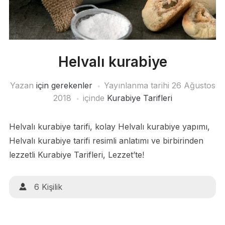
Helvalı kurabiye
Yazan
için gerekenler
Yayınlanma tarihi
26 Ağustos
2018
içinde
Kurabiye Tarifleri
Helvalı kurabiye tarifi, kolay Helvalı kurabiye yapımı,
Helvalı kurabiye tarifi resimli anlatımı ve birbirinden
lezzetli Kurabiye Tarifleri, Lezzet’te!
6 Kişilik