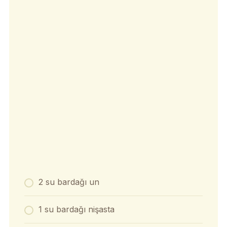
2 su bardağı un
1 su bardağı nişasta