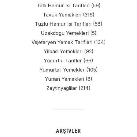
Tatli Hamur Isi Tarifleri
(59)
Tavuk Yemekleri
(316)
Tuzlu Hamur Isi Tarifleri
(58)
Uzakdogu Yemekleri
(5)
Vejetaryen Yemek Tarifleri
(134)
Yilbasi Yemekleri
(92)
Yogurtlu Tarifler
(66)
Yumurtali Yemekler
(105)
Yunan Yemekleri
(8)
Zeytinyaglilar
(214)
ARŞIVLER