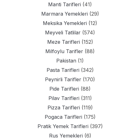
Manti Tarifleri
(41)
Marmara Yemekleri
(29)
Meksika Yemekleri
(12)
Meyveli Tatlilar
(574)
Meze Tarifleri
(152)
Milfoylu Tarifler
(88)
Pakistan
(1)
Pasta Tarifleri
(342)
Peynirli Tarifler
(170)
Pide Tarifleri
(88)
Pilav Tarifleri
(311)
Pizza Tarifleri
(119)
Pogaca Tarifleri
(175)
Pratik Yemek Tarifleri
(397)
Rus Yemekleri
(6)