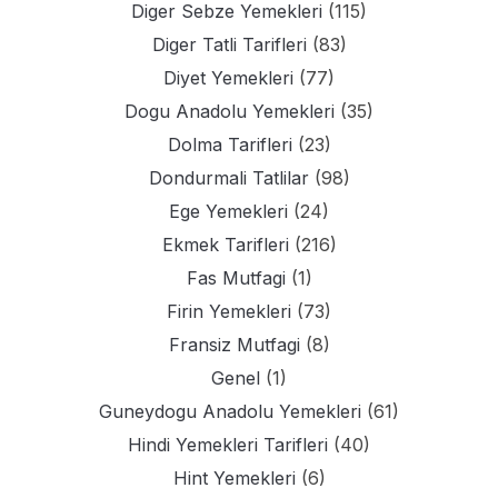
Diger Sebze Yemekleri
(115)
Diger Tatli Tarifleri
(83)
Diyet Yemekleri
(77)
Dogu Anadolu Yemekleri
(35)
Dolma Tarifleri
(23)
Dondurmali Tatlilar
(98)
Ege Yemekleri
(24)
Ekmek Tarifleri
(216)
Fas Mutfagi
(1)
Firin Yemekleri
(73)
Fransiz Mutfagi
(8)
Genel
(1)
Guneydogu Anadolu Yemekleri
(61)
Hindi Yemekleri Tarifleri
(40)
Hint Yemekleri
(6)