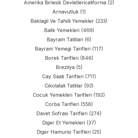
Amerika Birlesik Devletlericalifornia
(2)
Arnavutluk
(1)
Baklagil Ve Tahilli Yemekler
(233)
Balik Yemekleri
(469)
Bayram Tatlilari
(6)
Bayram Yemegi Tarifleri
(117)
Borek Tarifleri
(846)
Brezilya
(5)
Cay Saati Tarifleri
(711)
Cikolatali Tatlilar
(93)
Cocuk Yemekleri Tarifleri
(192)
Corba Tarifleri
(558)
Davet Sofrasi Tarifleri
(274)
Diger Et Yemekleri
(37)
Diger Hamurisi Tarifleri
(25)