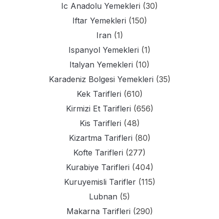
Ic Anadolu Yemekleri
(30)
Iftar Yemekleri
(150)
Iran
(1)
Ispanyol Yemekleri
(1)
Italyan Yemekleri
(10)
Karadeniz Bolgesi Yemekleri
(35)
Kek Tarifleri
(610)
Kirmizi Et Tarifleri
(656)
Kis Tarifleri
(48)
Kizartma Tarifleri
(80)
Kofte Tarifleri
(277)
Kurabiye Tarifleri
(404)
Kuruyemisli Tarifler
(115)
Lubnan
(5)
Makarna Tarifleri
(290)