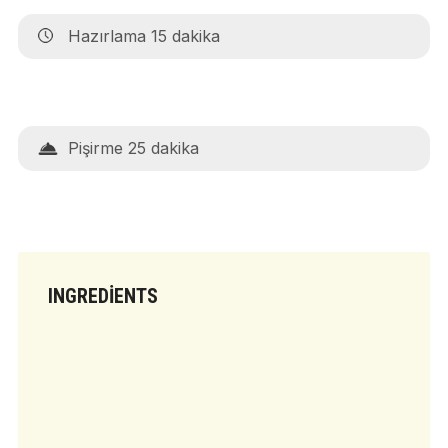
Hazırlama 15 dakika
Pişirme 25 dakika
INGREDIENTS