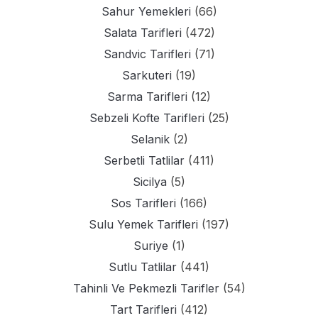
Sahur Yemekleri
(66)
Salata Tarifleri
(472)
Sandvic Tarifleri
(71)
Sarkuteri
(19)
Sarma Tarifleri
(12)
Sebzeli Kofte Tarifleri
(25)
Selanik
(2)
Serbetli Tatlilar
(411)
Sicilya
(5)
Sos Tarifleri
(166)
Sulu Yemek Tarifleri
(197)
Suriye
(1)
Sutlu Tatlilar
(441)
Tahinli Ve Pekmezli Tarifler
(54)
Tart Tarifleri
(412)