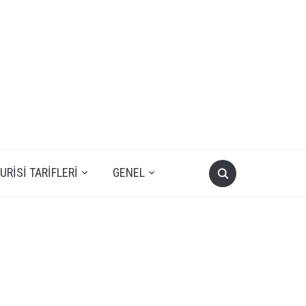
RISI TARIFLERI
GENEL