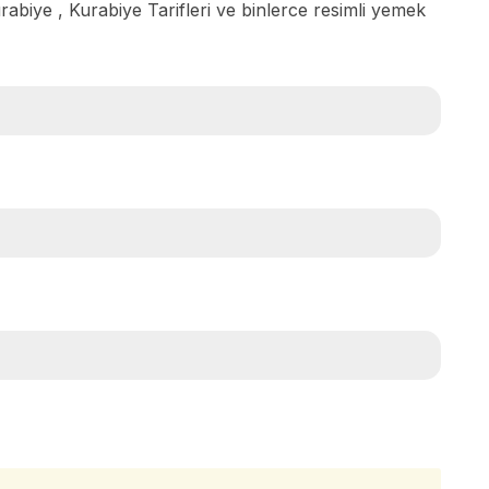
urabiye , Kurabiye Tarifleri ve binlerce resimli yemek