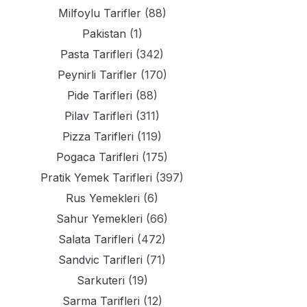
Milfoylu Tarifler
(88)
Pakistan
(1)
Pasta Tarifleri
(342)
Peynirli Tarifler
(170)
Pide Tarifleri
(88)
Pilav Tarifleri
(311)
Pizza Tarifleri
(119)
Pogaca Tarifleri
(175)
Pratik Yemek Tarifleri
(397)
Rus Yemekleri
(6)
Sahur Yemekleri
(66)
Salata Tarifleri
(472)
Sandvic Tarifleri
(71)
Sarkuteri
(19)
Sarma Tarifleri
(12)