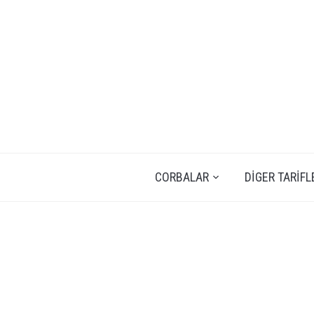
CORBALAR
DIGER TARIFL