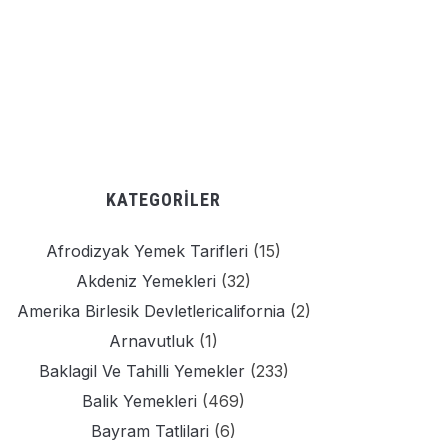
KATEGORILER
Afrodizyak Yemek Tarifleri
(15)
Akdeniz Yemekleri
(32)
Amerika Birlesik Devletlericalifornia
(2)
Arnavutluk
(1)
Baklagil Ve Tahilli Yemekler
(233)
Balik Yemekleri
(469)
Bayram Tatlilari
(6)