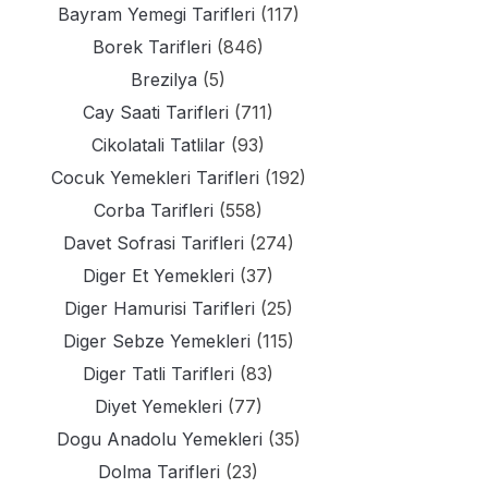
Bayram Yemegi Tarifleri
(117)
Borek Tarifleri
(846)
Brezilya
(5)
Cay Saati Tarifleri
(711)
Cikolatali Tatlilar
(93)
Cocuk Yemekleri Tarifleri
(192)
Corba Tarifleri
(558)
Davet Sofrasi Tarifleri
(274)
Diger Et Yemekleri
(37)
Diger Hamurisi Tarifleri
(25)
Diger Sebze Yemekleri
(115)
Diger Tatli Tarifleri
(83)
Diyet Yemekleri
(77)
Dogu Anadolu Yemekleri
(35)
Dolma Tarifleri
(23)