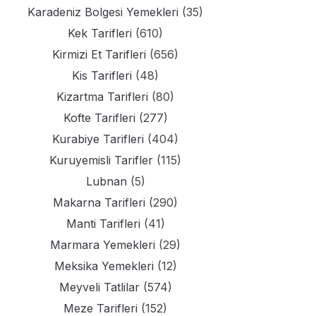
Karadeniz Bolgesi Yemekleri
(35)
Kek Tarifleri
(610)
Kirmizi Et Tarifleri
(656)
Kis Tarifleri
(48)
Kizartma Tarifleri
(80)
Kofte Tarifleri
(277)
Kurabiye Tarifleri
(404)
Kuruyemisli Tarifler
(115)
Lubnan
(5)
Makarna Tarifleri
(290)
Manti Tarifleri
(41)
Marmara Yemekleri
(29)
Meksika Yemekleri
(12)
Meyveli Tatlilar
(574)
Meze Tarifleri
(152)