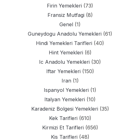
Firin Yemekleri
(73)
Fransiz Mutfagi
(8)
Genel
(1)
Guneydogu Anadolu Yemekleri
(61)
Hindi Yemekleri Tarifleri
(40)
Hint Yemekleri
(6)
Ic Anadolu Yemekleri
(30)
Iftar Yemekleri
(150)
Iran
(1)
Ispanyol Yemekleri
(1)
Italyan Yemekleri
(10)
Karadeniz Bolgesi Yemekleri
(35)
Kek Tarifleri
(610)
Kirmizi Et Tarifleri
(656)
Kis Tarifleri
(48)