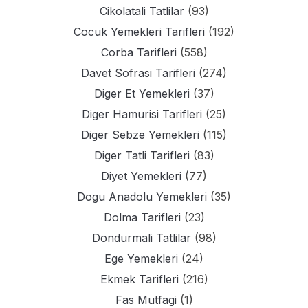
Cikolatali Tatlilar
(93)
Cocuk Yemekleri Tarifleri
(192)
Corba Tarifleri
(558)
Davet Sofrasi Tarifleri
(274)
Diger Et Yemekleri
(37)
Diger Hamurisi Tarifleri
(25)
Diger Sebze Yemekleri
(115)
Diger Tatli Tarifleri
(83)
Diyet Yemekleri
(77)
Dogu Anadolu Yemekleri
(35)
Dolma Tarifleri
(23)
Dondurmali Tatlilar
(98)
Ege Yemekleri
(24)
Ekmek Tarifleri
(216)
Fas Mutfagi
(1)