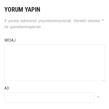
YORUM YAPIN
E-posta adresiniz yayınlanmayacak.
Gerekli alanlar
*
ile işaretlenmişlerdir
MESAJ
AD
*