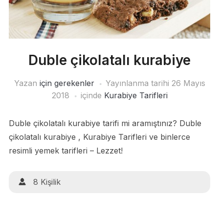
Duble çikolatalı kurabiye
Yazan
için gerekenler
Yayınlanma tarihi
26 Mayıs
2018
içinde
Kurabiye Tarifleri
Duble çikolatalı kurabiye tarifi mi aramıştınız? Duble
çikolatalı kurabiye , Kurabiye Tarifleri ve binlerce
resimli yemek tarifleri – Lezzet!
8 Kişilik