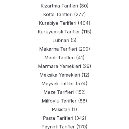
Kizartma Tarifleri
(80)
Kofte Tarifleri
(277)
Kurabiye Tarifleri
(404)
Kuruyemisli Tarifler
(115)
Lubnan
(5)
Makarna Tarifleri
(290)
Manti Tarifleri
(41)
Marmara Yemekleri
(29)
Meksika Yemekleri
(12)
Meyveli Tatlilar
(574)
Meze Tarifleri
(152)
Milfoylu Tarifler
(88)
Pakistan
(1)
Pasta Tarifleri
(342)
Peynirli Tarifler
(170)