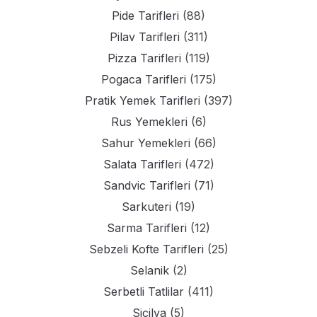
Pide Tarifleri
(88)
Pilav Tarifleri
(311)
Pizza Tarifleri
(119)
Pogaca Tarifleri
(175)
Pratik Yemek Tarifleri
(397)
Rus Yemekleri
(6)
Sahur Yemekleri
(66)
Salata Tarifleri
(472)
Sandvic Tarifleri
(71)
Sarkuteri
(19)
Sarma Tarifleri
(12)
Sebzeli Kofte Tarifleri
(25)
Selanik
(2)
Serbetli Tatlilar
(411)
Sicilya
(5)