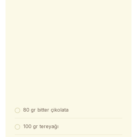
80 gr bitter çikolata
100 gr tereyağı