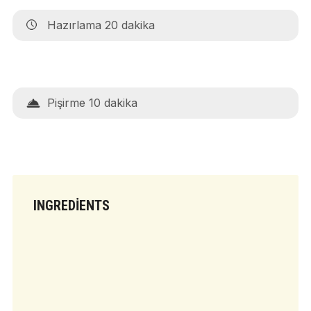
Hazırlama 20 dakika
Pişirme 10 dakika
INGREDIENTS