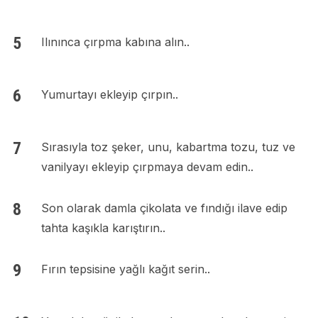
Ilınınca çırpma kabına alın..
Yumurtayı ekleyip çırpın..
Sırasıyla toz şeker, unu, kabartma tozu, tuz ve
vanilyayı ekleyip çırpmaya devam edin..
Son olarak damla çikolata ve fındığı ilave edip
tahta kaşıkla karıştırın..
Fırın tepsisine yağlı kağıt serin..