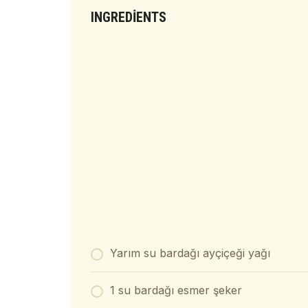
INGREDIENTS
Yarım su bardağı ayçiçeği yağı
1 su bardağı esmer şeker