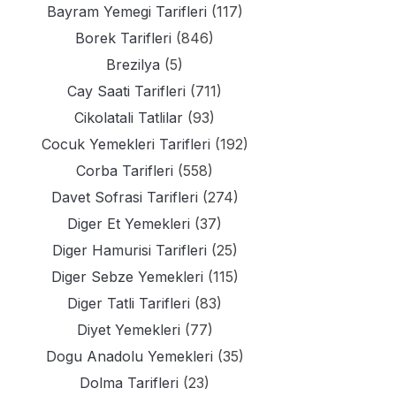
Bayram Yemegi Tarifleri
(117)
Borek Tarifleri
(846)
Brezilya
(5)
Cay Saati Tarifleri
(711)
Cikolatali Tatlilar
(93)
Cocuk Yemekleri Tarifleri
(192)
Corba Tarifleri
(558)
Davet Sofrasi Tarifleri
(274)
Diger Et Yemekleri
(37)
Diger Hamurisi Tarifleri
(25)
Diger Sebze Yemekleri
(115)
Diger Tatli Tarifleri
(83)
Diyet Yemekleri
(77)
Dogu Anadolu Yemekleri
(35)
Dolma Tarifleri
(23)