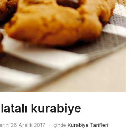
latalı kurabiye
arihi
26 Aralık 2017
içinde
Kurabiye Tarifleri