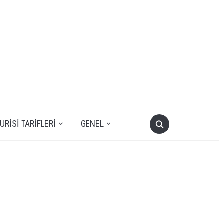
RISI TARIFLERI
GENEL