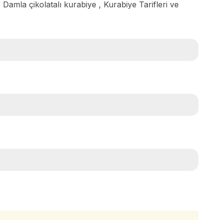
? Damla çikolatalı kurabiye , Kurabiye Tarifleri ve