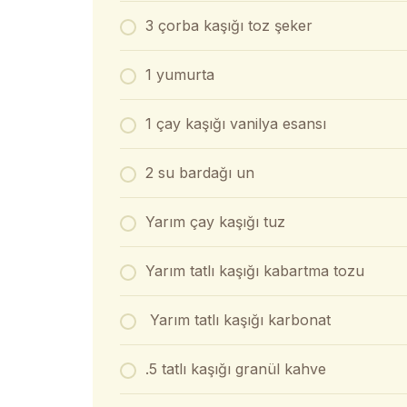
3 çorba kaşığı toz şeker
1 yumurta
1 çay kaşığı vanilya esansı
2 su bardağı un
Yarım çay kaşığı tuz
Yarım tatlı kaşığı kabartma tozu
Yarım tatlı kaşığı karbonat
.5 tatlı kaşığı granül kahve