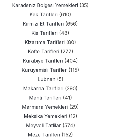
Karadeniz Bolgesi Yemekleri
(35)
Kek Tarifleri
(610)
Kirmizi Et Tarifleri
(656)
Kis Tarifleri
(48)
Kizartma Tarifleri
(80)
Kofte Tarifleri
(277)
Kurabiye Tarifleri
(404)
Kuruyemisli Tarifler
(115)
Lubnan
(5)
Makarna Tarifleri
(290)
Manti Tarifleri
(41)
Marmara Yemekleri
(29)
Meksika Yemekleri
(12)
Meyveli Tatlilar
(574)
Meze Tarifleri
(152)