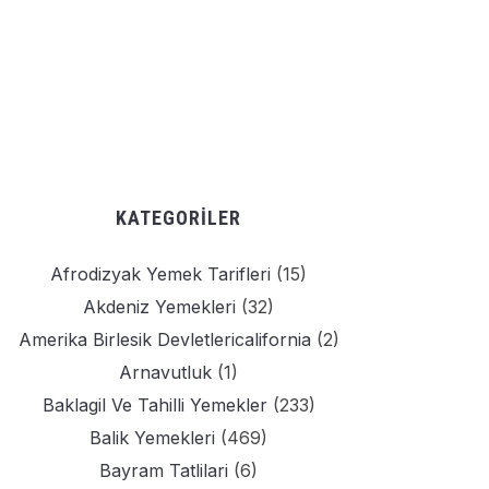
KATEGORILER
Afrodizyak Yemek Tarifleri
(15)
Akdeniz Yemekleri
(32)
Amerika Birlesik Devletlericalifornia
(2)
Arnavutluk
(1)
Baklagil Ve Tahilli Yemekler
(233)
Balik Yemekleri
(469)
Bayram Tatlilari
(6)