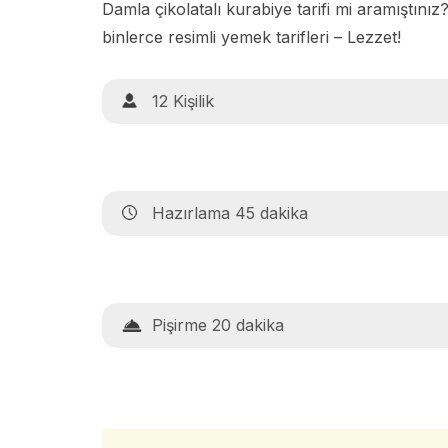
Damla çikolatalı kurabiye tarifi mi aramıştınız
binlerce resimli yemek tarifleri – Lezzet!
12 Kişilik
Hazırlama 45 dakika
Pişirme 20 dakika