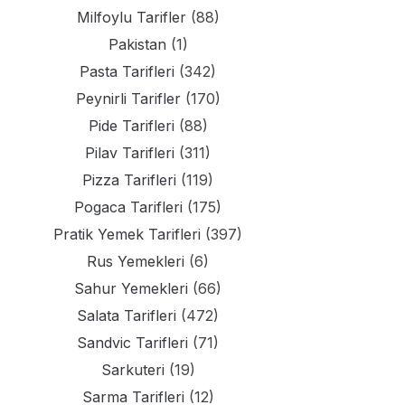
Milfoylu Tarifler
(88)
Pakistan
(1)
Pasta Tarifleri
(342)
Peynirli Tarifler
(170)
Pide Tarifleri
(88)
Pilav Tarifleri
(311)
Pizza Tarifleri
(119)
Pogaca Tarifleri
(175)
Pratik Yemek Tarifleri
(397)
Rus Yemekleri
(6)
Sahur Yemekleri
(66)
Salata Tarifleri
(472)
Sandvic Tarifleri
(71)
Sarkuteri
(19)
Sarma Tarifleri
(12)