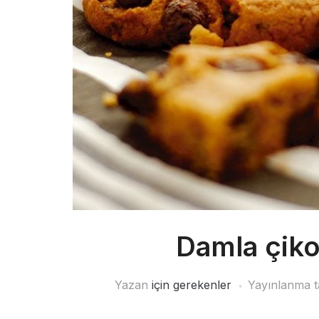
Damla çiko
Yazan
için gerekenler
Yayınlanma t