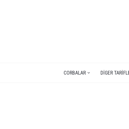
CORBALAR
DIGER TARIFL