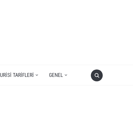
RISI TARIFLERI
GENEL