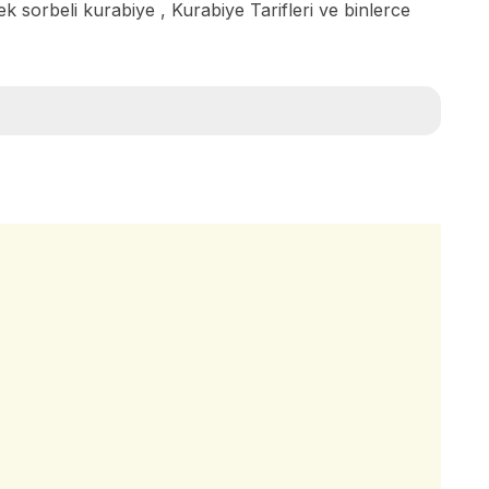
lek sorbeli kurabiye , Kurabiye Tarifleri ve binlerce