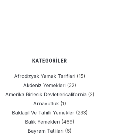
KATEGORILER
Afrodizyak Yemek Tarifleri
(15)
Akdeniz Yemekleri
(32)
Amerika Birlesik Devletlericalifornia
(2)
Arnavutluk
(1)
Baklagil Ve Tahilli Yemekler
(233)
Balik Yemekleri
(469)
Bayram Tatlilari
(6)