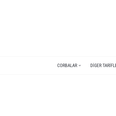
CORBALAR
DIGER TARIFL