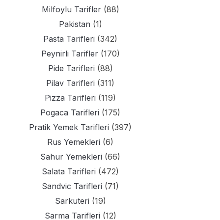
Milfoylu Tarifler
(88)
Pakistan
(1)
Pasta Tarifleri
(342)
Peynirli Tarifler
(170)
Pide Tarifleri
(88)
Pilav Tarifleri
(311)
Pizza Tarifleri
(119)
Pogaca Tarifleri
(175)
Pratik Yemek Tarifleri
(397)
Rus Yemekleri
(6)
Sahur Yemekleri
(66)
Salata Tarifleri
(472)
Sandvic Tarifleri
(71)
Sarkuteri
(19)
Sarma Tarifleri
(12)