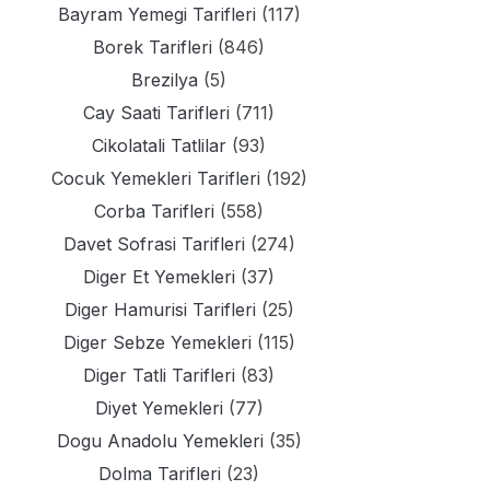
Bayram Yemegi Tarifleri
(117)
Borek Tarifleri
(846)
Brezilya
(5)
Cay Saati Tarifleri
(711)
Cikolatali Tatlilar
(93)
Cocuk Yemekleri Tarifleri
(192)
Corba Tarifleri
(558)
Davet Sofrasi Tarifleri
(274)
Diger Et Yemekleri
(37)
Diger Hamurisi Tarifleri
(25)
Diger Sebze Yemekleri
(115)
Diger Tatli Tarifleri
(83)
Diyet Yemekleri
(77)
Dogu Anadolu Yemekleri
(35)
Dolma Tarifleri
(23)