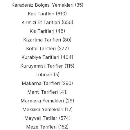
Karadeniz Bolgesi Yemekleri
(35)
Kek Tarifleri
(610)
Kirmizi Et Tarifleri
(656)
Kis Tarifleri
(48)
Kizartma Tarifleri
(80)
Kofte Tarifleri
(277)
Kurabiye Tarifleri
(404)
Kuruyemisli Tarifler
(115)
Lubnan
(5)
Makarna Tarifleri
(290)
Manti Tarifleri
(41)
Marmara Yemekleri
(29)
Meksika Yemekleri
(12)
Meyveli Tatlilar
(574)
Meze Tarifleri
(152)