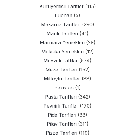
Kuruyemisli Tarifler
(115)
Lubnan
(5)
Makarna Tarifleri
(290)
Manti Tarifleri
(41)
Marmara Yemekleri
(29)
Meksika Yemekleri
(12)
Meyveli Tatlilar
(574)
Meze Tarifleri
(152)
Milfoylu Tarifler
(88)
Pakistan
(1)
Pasta Tarifleri
(342)
Peynirli Tarifler
(170)
Pide Tarifleri
(88)
Pilav Tarifleri
(311)
Pizza Tarifleri
(119)