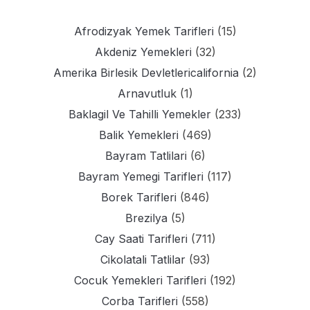
Afrodizyak Yemek Tarifleri
(15)
Akdeniz Yemekleri
(32)
Amerika Birlesik Devletlericalifornia
(2)
Arnavutluk
(1)
Baklagil Ve Tahilli Yemekler
(233)
Balik Yemekleri
(469)
Bayram Tatlilari
(6)
Bayram Yemegi Tarifleri
(117)
Borek Tarifleri
(846)
Brezilya
(5)
Cay Saati Tarifleri
(711)
Cikolatali Tatlilar
(93)
Cocuk Yemekleri Tarifleri
(192)
Corba Tarifleri
(558)