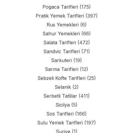
Pogaca Tarifleri
(175)
Pratik Yemek Tarifleri
(397)
Rus Yemekleri
(6)
Sahur Yemekleri
(66)
Salata Tarifleri
(472)
Sandvic Tarifleri
(71)
Sarkuteri
(19)
Sarma Tarifleri
(12)
Sebzeli Kofte Tarifleri
(25)
Selanik
(2)
Serbetli Tatlilar
(411)
Sicilya
(5)
Sos Tarifleri
(166)
Sulu Yemek Tarifleri
(197)
Suriye
(1)