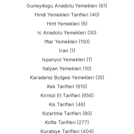
Guneydogu Anadolu Yemekleri
(61)
Hindi Yemekleri Tarifleri
(40)
Hint Yemekleri
(6)
Ic Anadolu Yemekleri
(30)
Iftar Yemekleri
(150)
Iran
(1)
Ispanyol Yemekleri
(1)
Italyan Yemekleri
(10)
Karadeniz Bolgesi Yemekleri
(35)
Kek Tarifleri
(610)
Kirmizi Et Tarifleri
(656)
Kis Tarifleri
(48)
Kizartma Tarifleri
(80)
Kofte Tarifleri
(277)
Kurabiye Tarifleri
(404)