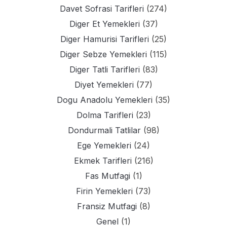
Davet Sofrasi Tarifleri
(274)
Diger Et Yemekleri
(37)
Diger Hamurisi Tarifleri
(25)
Diger Sebze Yemekleri
(115)
Diger Tatli Tarifleri
(83)
Diyet Yemekleri
(77)
Dogu Anadolu Yemekleri
(35)
Dolma Tarifleri
(23)
Dondurmali Tatlilar
(98)
Ege Yemekleri
(24)
Ekmek Tarifleri
(216)
Fas Mutfagi
(1)
Firin Yemekleri
(73)
Fransiz Mutfagi
(8)
Genel
(1)