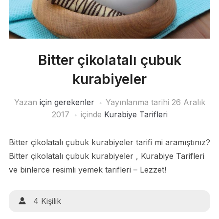
Bitter çikolatalı çubuk
kurabiyeler
Yazan
için gerekenler
Yayınlanma tarihi
26 Aralık
2017
içinde
Kurabiye Tarifleri
Bitter çikolatalı çubuk kurabiyeler tarifi mi aramıştınız?
Bitter çikolatalı çubuk kurabiyeler , Kurabiye Tarifleri
ve binlerce resimli yemek tarifleri – Lezzet!
4 Kişilik