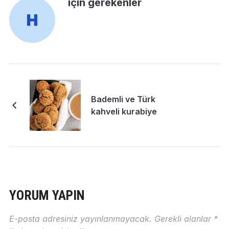
için gerekenler
Bademli ve Türk
kahveli kurabiye
YORUM YAPIN
E-posta adresiniz yayınlanmayacak.
Gerekli alanlar
*