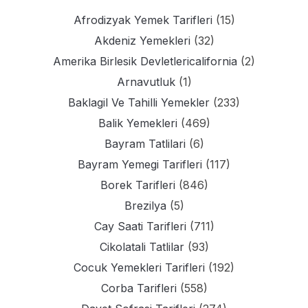
Afrodizyak Yemek Tarifleri
(15)
Akdeniz Yemekleri
(32)
Amerika Birlesik Devletlericalifornia
(2)
Arnavutluk
(1)
Baklagil Ve Tahilli Yemekler
(233)
Balik Yemekleri
(469)
Bayram Tatlilari
(6)
Bayram Yemegi Tarifleri
(117)
Borek Tarifleri
(846)
Brezilya
(5)
Cay Saati Tarifleri
(711)
Cikolatali Tatlilar
(93)
Cocuk Yemekleri Tarifleri
(192)
Corba Tarifleri
(558)