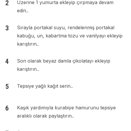
Üzerine 1 yumurta ekleyip çırpmaya devam
edin..
Sırayla portakal suyu, rendelenmiş portakal
kabuğu, un, kabartma tozu ve vanilyayı ekleyip
karıştırın..
Son olarak beyaz damla çikolatayı ekleyip
karıştırın..
Tepsiye yağlı kağıt serin..
Kaşık yardımıyla kurabiye hamurunu tepsiye
aralıklı olarak paylaştırın..