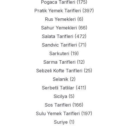
Pogaca Tarifleri
(175)
Pratik Yemek Tarifleri
(397)
Rus Yemekleri
(6)
Sahur Yemekleri
(66)
Salata Tarifleri
(472)
Sandvic Tarifleri
(71)
Sarkuteri
(19)
Sarma Tarifleri
(12)
Sebzeli Kofte Tarifleri
(25)
Selanik
(2)
Serbetli Tatlilar
(411)
Sicilya
(5)
Sos Tarifleri
(166)
Sulu Yemek Tarifleri
(197)
Suriye
(1)