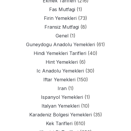
Ekmek Tarifleri
(216)
Fas Mutfagi
(1)
Firin Yemekleri
(73)
Fransiz Mutfagi
(8)
Genel
(1)
Guneydogu Anadolu Yemekleri
(61)
Hindi Yemekleri Tarifleri
(40)
Hint Yemekleri
(6)
Ic Anadolu Yemekleri
(30)
Iftar Yemekleri
(150)
Iran
(1)
Ispanyol Yemekleri
(1)
Italyan Yemekleri
(10)
Karadeniz Bolgesi Yemekleri
(35)
Kek Tarifleri
(610)