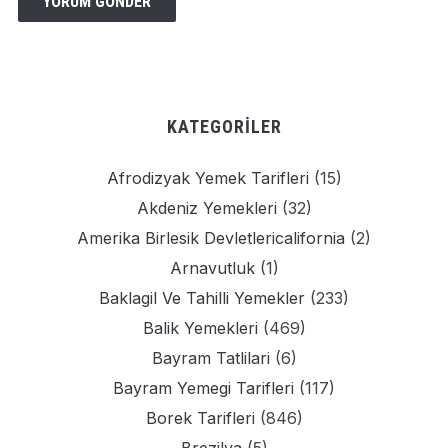
KATEGORILER
Afrodizyak Yemek Tarifleri
(15)
Akdeniz Yemekleri
(32)
Amerika Birlesik Devletlericalifornia
(2)
Arnavutluk
(1)
Baklagil Ve Tahilli Yemekler
(233)
Balik Yemekleri
(469)
Bayram Tatlilari
(6)
Bayram Yemegi Tarifleri
(117)
Borek Tarifleri
(846)