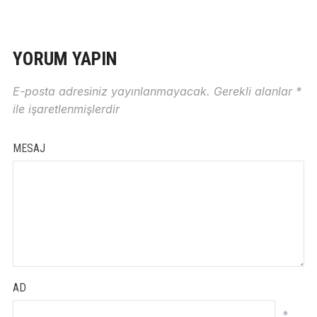
YORUM YAPIN
E-posta adresiniz yayınlanmayacak.
Gerekli alanlar
*
ile işaretlenmişlerdir
MESAJ
AD
*