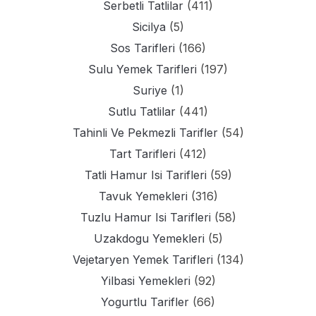
Serbetli Tatlilar
(411)
Sicilya
(5)
Sos Tarifleri
(166)
Sulu Yemek Tarifleri
(197)
Suriye
(1)
Sutlu Tatlilar
(441)
Tahinli Ve Pekmezli Tarifler
(54)
Tart Tarifleri
(412)
Tatli Hamur Isi Tarifleri
(59)
Tavuk Yemekleri
(316)
Tuzlu Hamur Isi Tarifleri
(58)
Uzakdogu Yemekleri
(5)
Vejetaryen Yemek Tarifleri
(134)
Yilbasi Yemekleri
(92)
Yogurtlu Tarifler
(66)