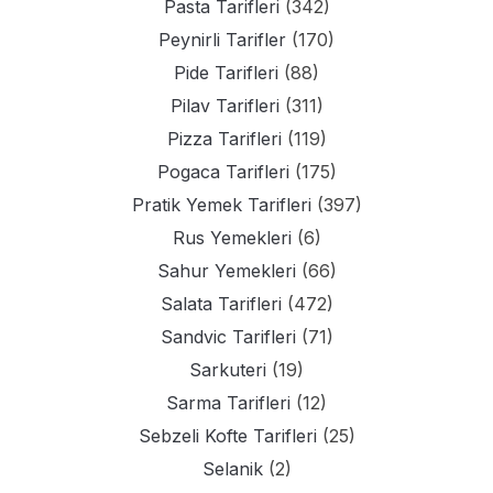
Pasta Tarifleri
(342)
Peynirli Tarifler
(170)
Pide Tarifleri
(88)
Pilav Tarifleri
(311)
Pizza Tarifleri
(119)
Pogaca Tarifleri
(175)
Pratik Yemek Tarifleri
(397)
Rus Yemekleri
(6)
Sahur Yemekleri
(66)
Salata Tarifleri
(472)
Sandvic Tarifleri
(71)
Sarkuteri
(19)
Sarma Tarifleri
(12)
Sebzeli Kofte Tarifleri
(25)
Selanik
(2)