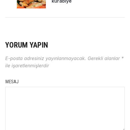
kurabiye
YORUM YAPIN
E-posta adresiniz yayınlanmayacak.
Gerekli alanlar
*
ile işaretlenmişlerdir
MESAJ