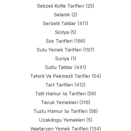
Sebzeli Kofte Tarifleri
(25)
Selanik
(2)
Serbetli Tatlilar
(411)
Sicilya
(5)
Sos Tarifleri
(166)
Sulu Yemek Tarifleri
(197)
Suriye
(1)
Sutlu Tatlilar
(441)
Tahinli Ve Pekmezli Tarifler
(54)
Tart Tarifleri
(412)
Tatli Hamur Isi Tarifleri
(59)
Tavuk Yemekleri
(316)
Tuzlu Hamur Isi Tarifleri
(58)
Uzakdogu Yemekleri
(5)
Vejetaryen Yemek Tarifleri
(134)