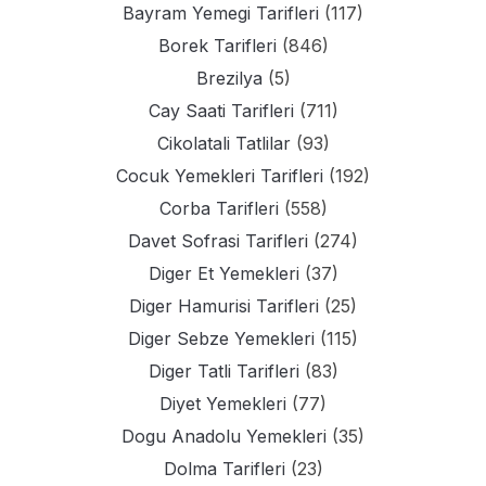
Bayram Yemegi Tarifleri
(117)
Borek Tarifleri
(846)
Brezilya
(5)
Cay Saati Tarifleri
(711)
Cikolatali Tatlilar
(93)
Cocuk Yemekleri Tarifleri
(192)
Corba Tarifleri
(558)
Davet Sofrasi Tarifleri
(274)
Diger Et Yemekleri
(37)
Diger Hamurisi Tarifleri
(25)
Diger Sebze Yemekleri
(115)
Diger Tatli Tarifleri
(83)
Diyet Yemekleri
(77)
Dogu Anadolu Yemekleri
(35)
Dolma Tarifleri
(23)