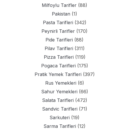
Milfoylu Tarifler
(88)
Pakistan
(1)
Pasta Tarifleri
(342)
Peynirli Tarifler
(170)
Pide Tarifleri
(88)
Pilav Tarifleri
(311)
Pizza Tarifleri
(119)
Pogaca Tarifleri
(175)
Pratik Yemek Tarifleri
(397)
Rus Yemekleri
(6)
Sahur Yemekleri
(66)
Salata Tarifleri
(472)
Sandvic Tarifleri
(71)
Sarkuteri
(19)
Sarma Tarifleri
(12)