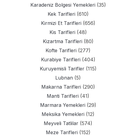
Karadeniz Bolgesi Yemekleri
(35)
Kek Tarifleri
(610)
Kirmizi Et Tarifleri
(656)
Kis Tarifleri
(48)
Kizartma Tarifleri
(80)
Kofte Tarifleri
(277)
Kurabiye Tarifleri
(404)
Kuruyemisli Tarifler
(115)
Lubnan
(5)
Makarna Tarifleri
(290)
Manti Tarifleri
(41)
Marmara Yemekleri
(29)
Meksika Yemekleri
(12)
Meyveli Tatlilar
(574)
Meze Tarifleri
(152)