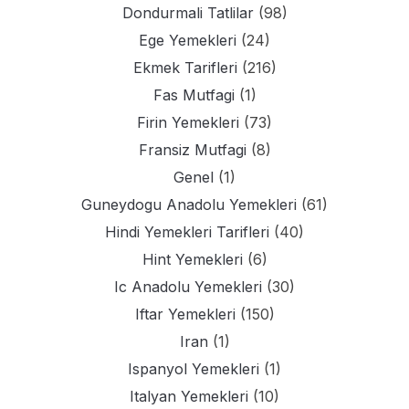
Dondurmali Tatlilar
(98)
Ege Yemekleri
(24)
Ekmek Tarifleri
(216)
Fas Mutfagi
(1)
Firin Yemekleri
(73)
Fransiz Mutfagi
(8)
Genel
(1)
Guneydogu Anadolu Yemekleri
(61)
Hindi Yemekleri Tarifleri
(40)
Hint Yemekleri
(6)
Ic Anadolu Yemekleri
(30)
Iftar Yemekleri
(150)
Iran
(1)
Ispanyol Yemekleri
(1)
Italyan Yemekleri
(10)