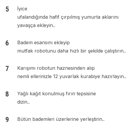
İyice
ufalandığında hafif çırpılmış yumurta aklarını
yavaşça ekleyin..
Badem esansını ekleyip
mutfak robotunu daha hızlı bir şekilde çalıştırın..
Karışımı robotun haznesinden alıp
nemli ellerinizle 12 yuvarlak kurabiye hazırlayın..
Yağlı kağıt konulmuş fırın tepsisine
dizin..
Bütün bademleri üzerlerine yerleştirin..