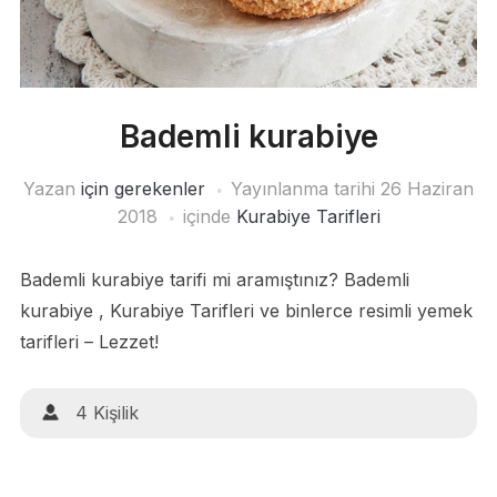
Bademli kurabiye
Yazan
için gerekenler
Yayınlanma tarihi
26 Haziran
2018
içinde
Kurabiye Tarifleri
Bademli kurabiye tarifi mi aramıştınız? Bademli
kurabiye , Kurabiye Tarifleri ve binlerce resimli yemek
tarifleri – Lezzet!
4 Kişilik