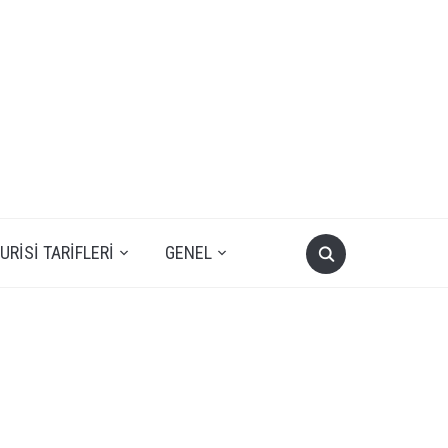
RISI TARIFLERI
GENEL