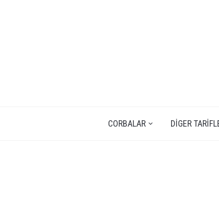
CORBALAR
DIGER TARIFL