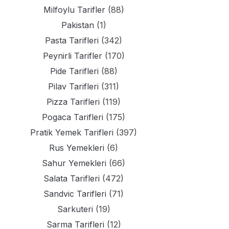
Milfoylu Tarifler
(88)
Pakistan
(1)
Pasta Tarifleri
(342)
Peynirli Tarifler
(170)
Pide Tarifleri
(88)
Pilav Tarifleri
(311)
Pizza Tarifleri
(119)
Pogaca Tarifleri
(175)
Pratik Yemek Tarifleri
(397)
Rus Yemekleri
(6)
Sahur Yemekleri
(66)
Salata Tarifleri
(472)
Sandvic Tarifleri
(71)
Sarkuteri
(19)
Sarma Tarifleri
(12)