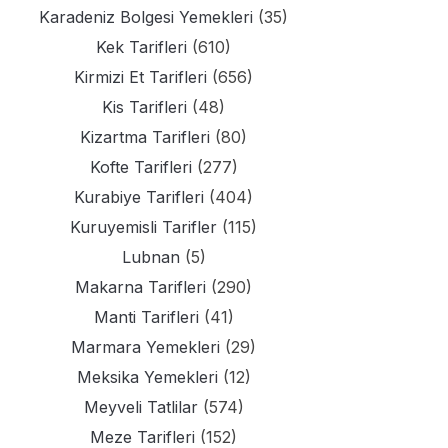
Karadeniz Bolgesi Yemekleri
(35)
Kek Tarifleri
(610)
Kirmizi Et Tarifleri
(656)
Kis Tarifleri
(48)
Kizartma Tarifleri
(80)
Kofte Tarifleri
(277)
Kurabiye Tarifleri
(404)
Kuruyemisli Tarifler
(115)
Lubnan
(5)
Makarna Tarifleri
(290)
Manti Tarifleri
(41)
Marmara Yemekleri
(29)
Meksika Yemekleri
(12)
Meyveli Tatlilar
(574)
Meze Tarifleri
(152)