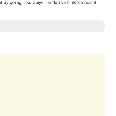
i ay çöreği , Kurabiye Tarifleri ve binlerce resimli