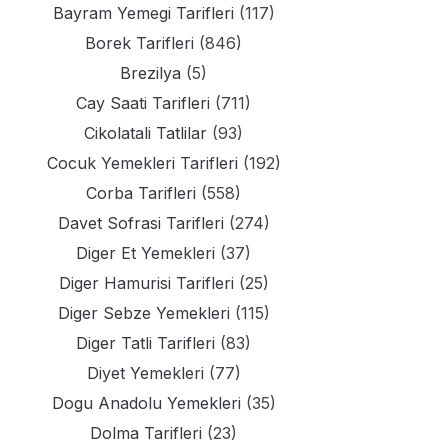
Bayram Yemegi Tarifleri
(117)
Borek Tarifleri
(846)
Brezilya
(5)
Cay Saati Tarifleri
(711)
Cikolatali Tatlilar
(93)
Cocuk Yemekleri Tarifleri
(192)
Corba Tarifleri
(558)
Davet Sofrasi Tarifleri
(274)
Diger Et Yemekleri
(37)
Diger Hamurisi Tarifleri
(25)
Diger Sebze Yemekleri
(115)
Diger Tatli Tarifleri
(83)
Diyet Yemekleri
(77)
Dogu Anadolu Yemekleri
(35)
Dolma Tarifleri
(23)