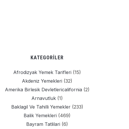
KATEGORILER
Afrodizyak Yemek Tarifleri
(15)
Akdeniz Yemekleri
(32)
Amerika Birlesik Devletlericalifornia
(2)
Arnavutluk
(1)
Baklagil Ve Tahilli Yemekler
(233)
Balik Yemekleri
(469)
Bayram Tatlilari
(6)