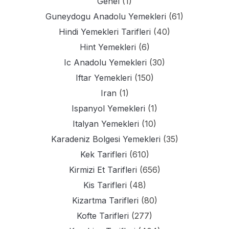
Genel
(1)
Guneydogu Anadolu Yemekleri
(61)
Hindi Yemekleri Tarifleri
(40)
Hint Yemekleri
(6)
Ic Anadolu Yemekleri
(30)
Iftar Yemekleri
(150)
Iran
(1)
Ispanyol Yemekleri
(1)
Italyan Yemekleri
(10)
Karadeniz Bolgesi Yemekleri
(35)
Kek Tarifleri
(610)
Kirmizi Et Tarifleri
(656)
Kis Tarifleri
(48)
Kizartma Tarifleri
(80)
Kofte Tarifleri
(277)