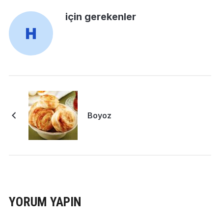
için gerekenler
Boyoz
YORUM YAPIN