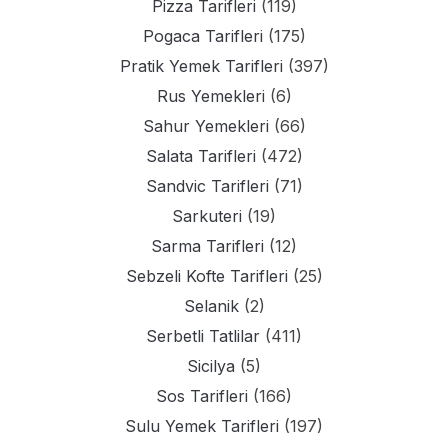
Pizza Tarifleri
(119)
Pogaca Tarifleri
(175)
Pratik Yemek Tarifleri
(397)
Rus Yemekleri
(6)
Sahur Yemekleri
(66)
Salata Tarifleri
(472)
Sandvic Tarifleri
(71)
Sarkuteri
(19)
Sarma Tarifleri
(12)
Sebzeli Kofte Tarifleri
(25)
Selanik
(2)
Serbetli Tatlilar
(411)
Sicilya
(5)
Sos Tarifleri
(166)
Sulu Yemek Tarifleri
(197)