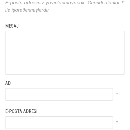
E-posta adresiniz yayınlanmayacak.
Gerekli alanlar
*
ile işaretlenmişlerdir
MESAJ
AD
*
E-POSTA ADRESI
*