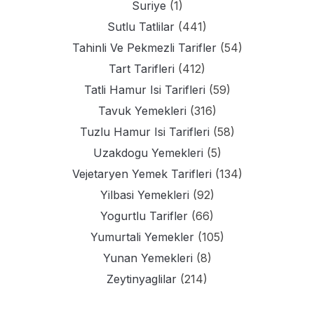
Suriye
(1)
Sutlu Tatlilar
(441)
Tahinli Ve Pekmezli Tarifler
(54)
Tart Tarifleri
(412)
Tatli Hamur Isi Tarifleri
(59)
Tavuk Yemekleri
(316)
Tuzlu Hamur Isi Tarifleri
(58)
Uzakdogu Yemekleri
(5)
Vejetaryen Yemek Tarifleri
(134)
Yilbasi Yemekleri
(92)
Yogurtlu Tarifler
(66)
Yumurtali Yemekler
(105)
Yunan Yemekleri
(8)
Zeytinyaglilar
(214)