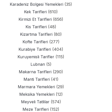
Karadeniz Bolgesi Yemekleri
(35)
Kek Tarifleri
(610)
Kirmizi Et Tarifleri
(656)
Kis Tarifleri
(48)
Kizartma Tarifleri
(80)
Kofte Tarifleri
(277)
Kurabiye Tarifleri
(404)
Kuruyemisli Tarifler
(115)
Lubnan
(5)
Makarna Tarifleri
(290)
Manti Tarifleri
(41)
Marmara Yemekleri
(29)
Meksika Yemekleri
(12)
Meyveli Tatlilar
(574)
Meze Tarifleri
(152)