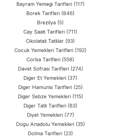
Bayram Yemegi Tarifleri
(117)
Borek Tarifleri
(846)
Brezilya
(5)
Cay Saati Tarifleri
(711)
Cikolatali Tatlilar
(93)
Cocuk Yemekleri Tarifleri
(192)
Corba Tarifleri
(558)
Davet Sofrasi Tarifleri
(274)
Diger Et Yemekleri
(37)
Diger Hamurisi Tarifleri
(25)
Diger Sebze Yemekleri
(115)
Diger Tatli Tarifleri
(83)
Diyet Yemekleri
(77)
Dogu Anadolu Yemekleri
(35)
Dolma Tarifleri
(23)