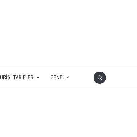
RISI TARIFLERI
GENEL