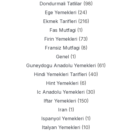
Dondurmali Tatlilar
(98)
Ege Yemekleri
(24)
Ekmek Tarifleri
(216)
Fas Mutfagi
(1)
Firin Yemekleri
(73)
Fransiz Mutfagi
(8)
Genel
(1)
Guneydogu Anadolu Yemekleri
(61)
Hindi Yemekleri Tarifleri
(40)
Hint Yemekleri
(6)
Ic Anadolu Yemekleri
(30)
Iftar Yemekleri
(150)
Iran
(1)
Ispanyol Yemekleri
(1)
Italyan Yemekleri
(10)