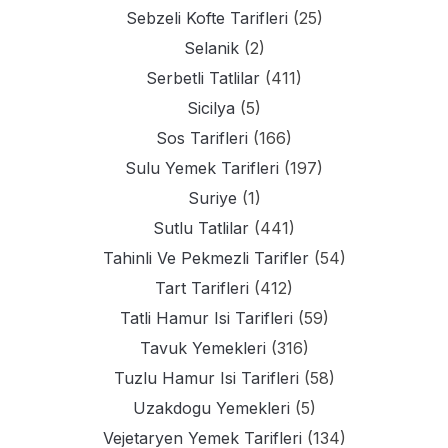
Sebzeli Kofte Tarifleri
(25)
Selanik
(2)
Serbetli Tatlilar
(411)
Sicilya
(5)
Sos Tarifleri
(166)
Sulu Yemek Tarifleri
(197)
Suriye
(1)
Sutlu Tatlilar
(441)
Tahinli Ve Pekmezli Tarifler
(54)
Tart Tarifleri
(412)
Tatli Hamur Isi Tarifleri
(59)
Tavuk Yemekleri
(316)
Tuzlu Hamur Isi Tarifleri
(58)
Uzakdogu Yemekleri
(5)
Vejetaryen Yemek Tarifleri
(134)