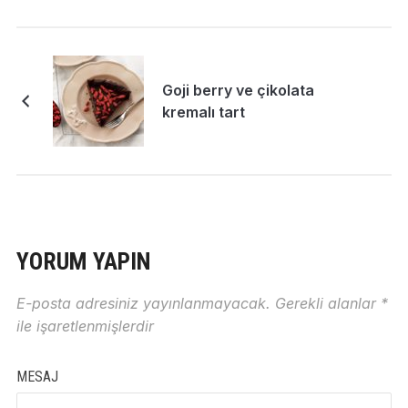
Goji berry ve çikolata
kremalı tart
YORUM YAPIN
E-posta adresiniz yayınlanmayacak.
Gerekli alanlar
*
ile işaretlenmişlerdir
MESAJ