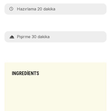
Hazırlama 20 dakika
Pişirme 30 dakika
INGREDIENTS