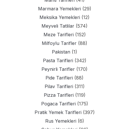
Marmara Yemekleri
(29)
Meksika Yemekleri
(12)
Meyveli Tatlilar
(574)
Meze Tarifleri
(152)
Milfoylu Tarifler
(88)
Pakistan
(1)
Pasta Tarifleri
(342)
Peynirli Tarifler
(170)
Pide Tarifleri
(88)
Pilav Tarifleri
(311)
Pizza Tarifleri
(119)
Pogaca Tarifleri
(175)
Pratik Yemek Tarifleri
(397)
Rus Yemekleri
(6)