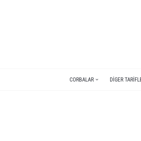
CORBALAR
DIGER TARIFL