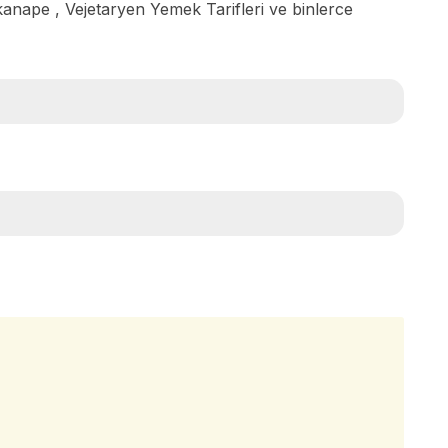
 kanape , Vejetaryen Yemek Tarifleri ve binlerce