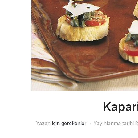
Kapar
Yazan
için gerekenler
Yayınlanma tarihi
2