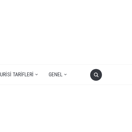
RISI TARIFLERI
GENEL