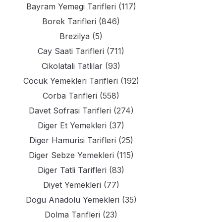
Bayram Yemegi Tarifleri
(117)
Borek Tarifleri
(846)
Brezilya
(5)
Cay Saati Tarifleri
(711)
Cikolatali Tatlilar
(93)
Cocuk Yemekleri Tarifleri
(192)
Corba Tarifleri
(558)
Davet Sofrasi Tarifleri
(274)
Diger Et Yemekleri
(37)
Diger Hamurisi Tarifleri
(25)
Diger Sebze Yemekleri
(115)
Diger Tatli Tarifleri
(83)
Diyet Yemekleri
(77)
Dogu Anadolu Yemekleri
(35)
Dolma Tarifleri
(23)