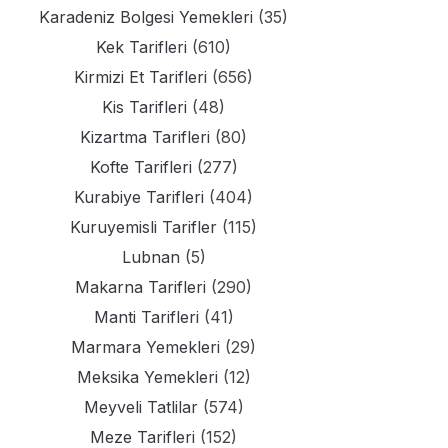
Karadeniz Bolgesi Yemekleri
(35)
Kek Tarifleri
(610)
Kirmizi Et Tarifleri
(656)
Kis Tarifleri
(48)
Kizartma Tarifleri
(80)
Kofte Tarifleri
(277)
Kurabiye Tarifleri
(404)
Kuruyemisli Tarifler
(115)
Lubnan
(5)
Makarna Tarifleri
(290)
Manti Tarifleri
(41)
Marmara Yemekleri
(29)
Meksika Yemekleri
(12)
Meyveli Tatlilar
(574)
Meze Tarifleri
(152)