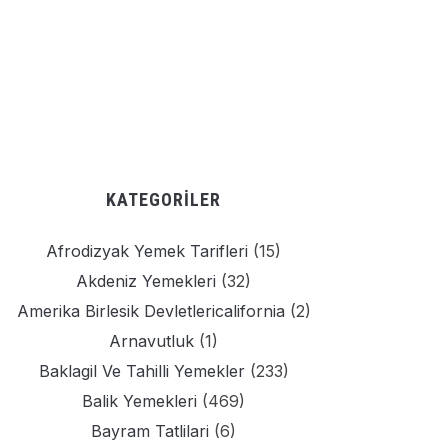
KATEGORILER
Afrodizyak Yemek Tarifleri
(15)
Akdeniz Yemekleri
(32)
Amerika Birlesik Devletlericalifornia
(2)
Arnavutluk
(1)
Baklagil Ve Tahilli Yemekler
(233)
Balik Yemekleri
(469)
Bayram Tatlilari
(6)