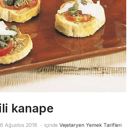
ili kanape
6 Ağustos 2018
içinde
Vejetaryen Yemek Tarifleri