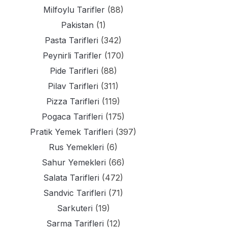
Milfoylu Tarifler
(88)
Pakistan
(1)
Pasta Tarifleri
(342)
Peynirli Tarifler
(170)
Pide Tarifleri
(88)
Pilav Tarifleri
(311)
Pizza Tarifleri
(119)
Pogaca Tarifleri
(175)
Pratik Yemek Tarifleri
(397)
Rus Yemekleri
(6)
Sahur Yemekleri
(66)
Salata Tarifleri
(472)
Sandvic Tarifleri
(71)
Sarkuteri
(19)
Sarma Tarifleri
(12)