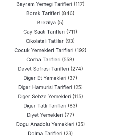
Bayram Yemegi Tarifleri
(117)
Borek Tarifleri
(846)
Brezilya
(5)
Cay Saati Tarifleri
(711)
Cikolatali Tatlilar
(93)
Cocuk Yemekleri Tarifleri
(192)
Corba Tarifleri
(558)
Davet Sofrasi Tarifleri
(274)
Diger Et Yemekleri
(37)
Diger Hamurisi Tarifleri
(25)
Diger Sebze Yemekleri
(115)
Diger Tatli Tarifleri
(83)
Diyet Yemekleri
(77)
Dogu Anadolu Yemekleri
(35)
Dolma Tarifleri
(23)