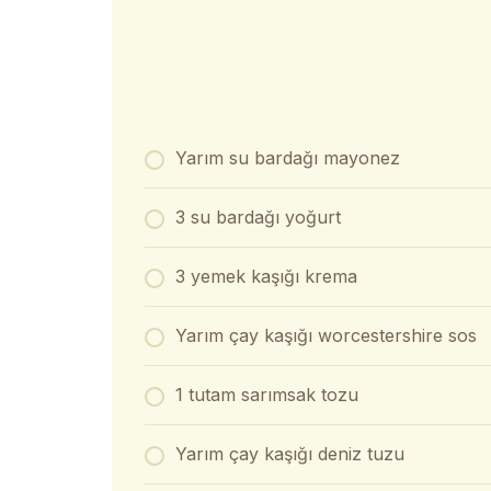
Yarım su bardağı mayonez
3 su bardağı yoğurt
3 yemek kaşığı krema
Yarım çay kaşığı worcestershire sos
1 tutam sarımsak tozu
Yarım çay kaşığı deniz tuzu