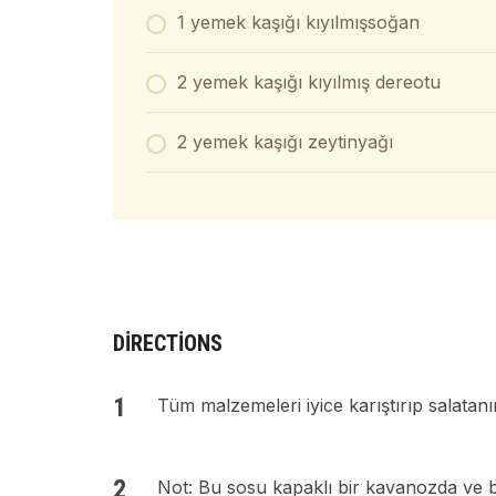
1 yemek kaşığı kıyılmışsoğan
2 yemek kaşığı kıyılmış dereotu
2 yemek kaşığı zeytinyağı
DIRECTIONS
Tüm malzemeleri iyice karıştırıp salatanı
Not: Bu sosu kapaklı bir kavanozda ve b