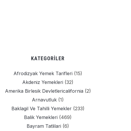
KATEGORILER
Afrodizyak Yemek Tarifleri
(15)
Akdeniz Yemekleri
(32)
Amerika Birlesik Devletlericalifornia
(2)
Arnavutluk
(1)
Baklagil Ve Tahilli Yemekler
(233)
Balik Yemekleri
(469)
Bayram Tatlilari
(6)