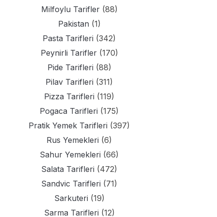
Milfoylu Tarifler
(88)
Pakistan
(1)
Pasta Tarifleri
(342)
Peynirli Tarifler
(170)
Pide Tarifleri
(88)
Pilav Tarifleri
(311)
Pizza Tarifleri
(119)
Pogaca Tarifleri
(175)
Pratik Yemek Tarifleri
(397)
Rus Yemekleri
(6)
Sahur Yemekleri
(66)
Salata Tarifleri
(472)
Sandvic Tarifleri
(71)
Sarkuteri
(19)
Sarma Tarifleri
(12)