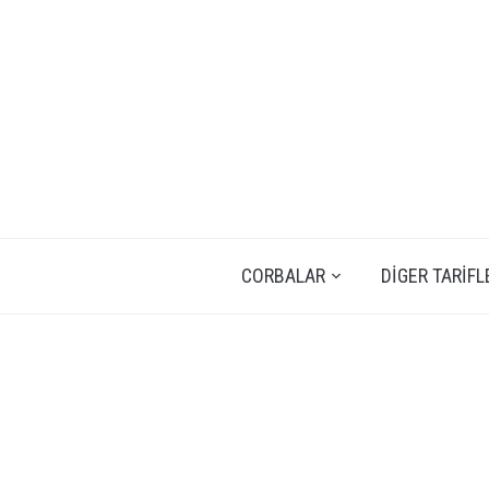
CORBALAR
DIGER TARIFL