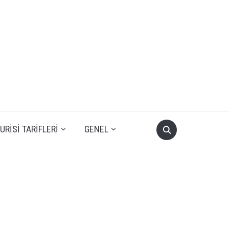
RISI TARIFLERI
GENEL