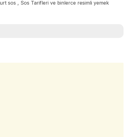
urt sos , Sos Tarifleri ve binlerce resimli yemek