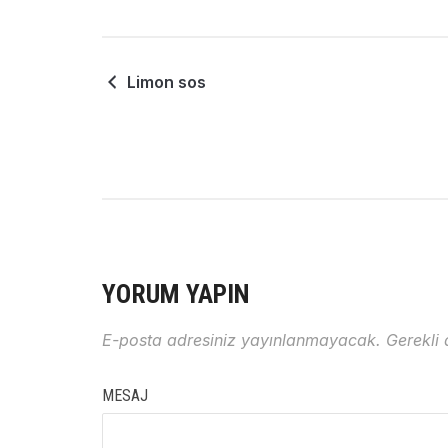
Limon sos
YORUM YAPIN
E-posta adresiniz yayınlanmayacak.
Gerekli 
MESAJ