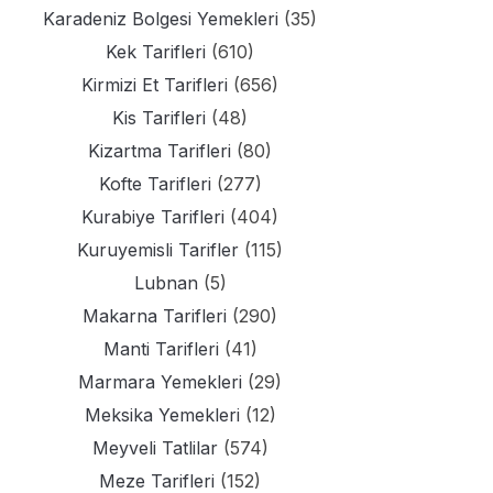
Karadeniz Bolgesi Yemekleri
(35)
Kek Tarifleri
(610)
Kirmizi Et Tarifleri
(656)
Kis Tarifleri
(48)
Kizartma Tarifleri
(80)
Kofte Tarifleri
(277)
Kurabiye Tarifleri
(404)
Kuruyemisli Tarifler
(115)
Lubnan
(5)
Makarna Tarifleri
(290)
Manti Tarifleri
(41)
Marmara Yemekleri
(29)
Meksika Yemekleri
(12)
Meyveli Tatlilar
(574)
Meze Tarifleri
(152)