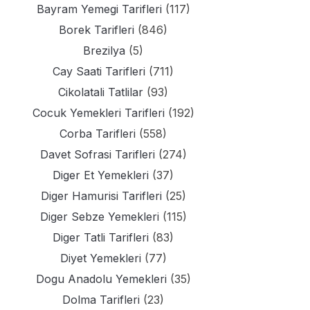
Bayram Yemegi Tarifleri
(117)
Borek Tarifleri
(846)
Brezilya
(5)
Cay Saati Tarifleri
(711)
Cikolatali Tatlilar
(93)
Cocuk Yemekleri Tarifleri
(192)
Corba Tarifleri
(558)
Davet Sofrasi Tarifleri
(274)
Diger Et Yemekleri
(37)
Diger Hamurisi Tarifleri
(25)
Diger Sebze Yemekleri
(115)
Diger Tatli Tarifleri
(83)
Diyet Yemekleri
(77)
Dogu Anadolu Yemekleri
(35)
Dolma Tarifleri
(23)