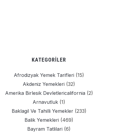
KATEGORILER
Afrodizyak Yemek Tarifleri
(15)
Akdeniz Yemekleri
(32)
Amerika Birlesik Devletlericalifornia
(2)
Arnavutluk
(1)
Baklagil Ve Tahilli Yemekler
(233)
Balik Yemekleri
(469)
Bayram Tatlilari
(6)