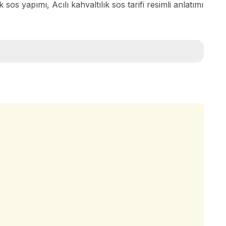
ık sos yapımı, Acılı kahvaltılık sos tarifi resimli anlatımı