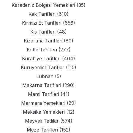
Karadeniz Bolgesi Yemekleri
(35)
Kek Tarifleri
(610)
Kirmizi Et Tarifleri
(656)
Kis Tarifleri
(48)
Kizartma Tarifleri
(80)
Kofte Tarifleri
(277)
Kurabiye Tarifleri
(404)
Kuruyemisli Tarifler
(115)
Lubnan
(5)
Makarna Tarifleri
(290)
Manti Tarifleri
(41)
Marmara Yemekleri
(29)
Meksika Yemekleri
(12)
Meyveli Tatlilar
(574)
Meze Tarifleri
(152)