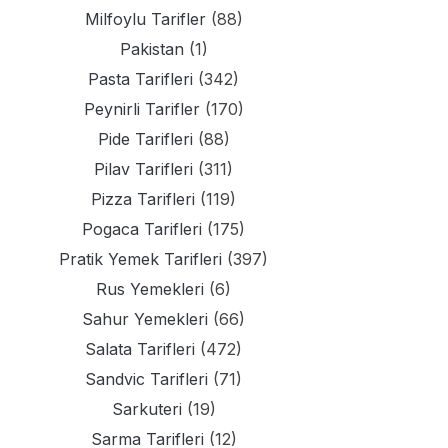
Milfoylu Tarifler
(88)
Pakistan
(1)
Pasta Tarifleri
(342)
Peynirli Tarifler
(170)
Pide Tarifleri
(88)
Pilav Tarifleri
(311)
Pizza Tarifleri
(119)
Pogaca Tarifleri
(175)
Pratik Yemek Tarifleri
(397)
Rus Yemekleri
(6)
Sahur Yemekleri
(66)
Salata Tarifleri
(472)
Sandvic Tarifleri
(71)
Sarkuteri
(19)
Sarma Tarifleri
(12)