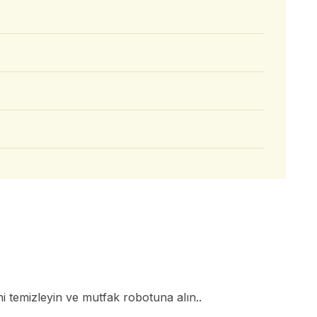
ini temizleyin ve mutfak robotuna alın..