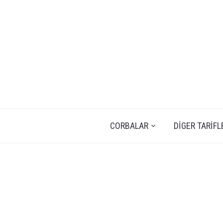
CORBALAR
DIGER TARIFL