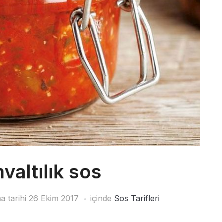
hvaltılık sos
a tarihi
26 Ekim 2017
içinde
Sos Tarifleri