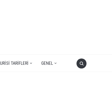
RISI TARIFLERI
GENEL