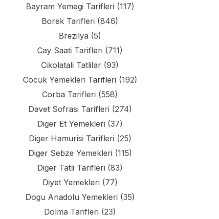
Bayram Yemegi Tarifleri
(117)
Borek Tarifleri
(846)
Brezilya
(5)
Cay Saati Tarifleri
(711)
Cikolatali Tatlilar
(93)
Cocuk Yemekleri Tarifleri
(192)
Corba Tarifleri
(558)
Davet Sofrasi Tarifleri
(274)
Diger Et Yemekleri
(37)
Diger Hamurisi Tarifleri
(25)
Diger Sebze Yemekleri
(115)
Diger Tatli Tarifleri
(83)
Diyet Yemekleri
(77)
Dogu Anadolu Yemekleri
(35)
Dolma Tarifleri
(23)