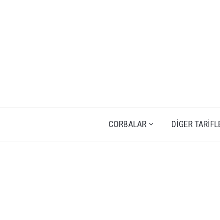
CORBALAR
DIGER TARIFL