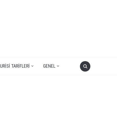
RISI TARIFLERI
GENEL