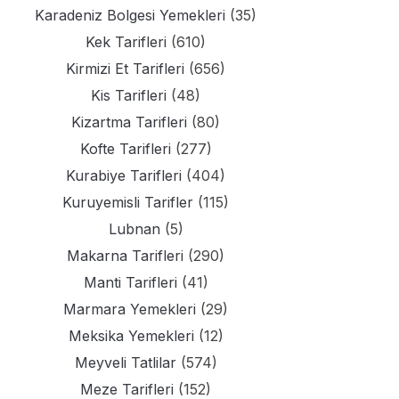
Karadeniz Bolgesi Yemekleri
(35)
Kek Tarifleri
(610)
Kirmizi Et Tarifleri
(656)
Kis Tarifleri
(48)
Kizartma Tarifleri
(80)
Kofte Tarifleri
(277)
Kurabiye Tarifleri
(404)
Kuruyemisli Tarifler
(115)
Lubnan
(5)
Makarna Tarifleri
(290)
Manti Tarifleri
(41)
Marmara Yemekleri
(29)
Meksika Yemekleri
(12)
Meyveli Tatlilar
(574)
Meze Tarifleri
(152)