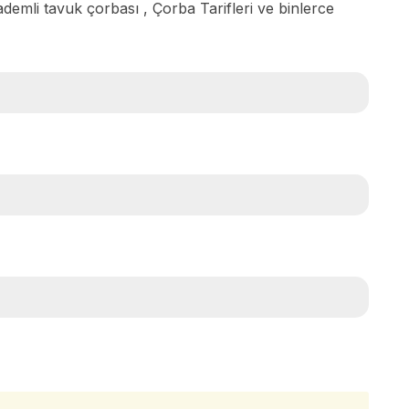
ademli tavuk çorbası , Çorba Tarifleri ve binlerce