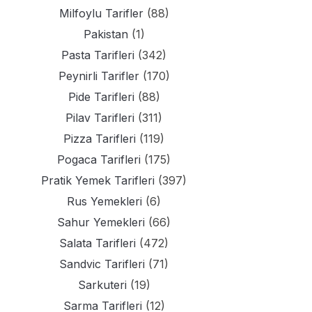
Milfoylu Tarifler
(88)
Pakistan
(1)
Pasta Tarifleri
(342)
Peynirli Tarifler
(170)
Pide Tarifleri
(88)
Pilav Tarifleri
(311)
Pizza Tarifleri
(119)
Pogaca Tarifleri
(175)
Pratik Yemek Tarifleri
(397)
Rus Yemekleri
(6)
Sahur Yemekleri
(66)
Salata Tarifleri
(472)
Sandvic Tarifleri
(71)
Sarkuteri
(19)
Sarma Tarifleri
(12)