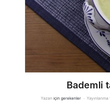
Bademli t
Yazan
için gerekenler
Yayınlanma 