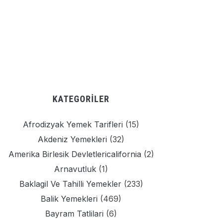
KATEGORILER
Afrodizyak Yemek Tarifleri
(15)
Akdeniz Yemekleri
(32)
Amerika Birlesik Devletlericalifornia
(2)
Arnavutluk
(1)
Baklagil Ve Tahilli Yemekler
(233)
Balik Yemekleri
(469)
Bayram Tatlilari
(6)