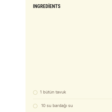
INGREDIENTS
1 bütün tavuk
10 su bardağı su