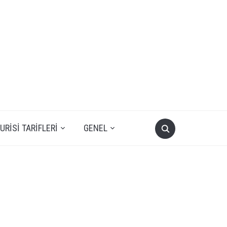
RISI TARIFLERI
GENEL