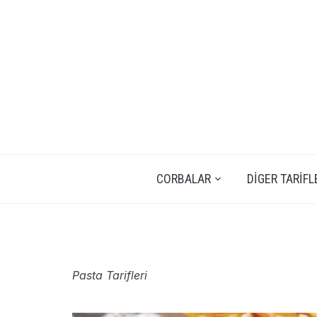
CORBALAR
DIGER TARIFL
Pasta Tarifleri