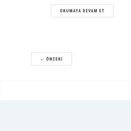
OKUMAYA DEVAM ET
← ÖNCEKI